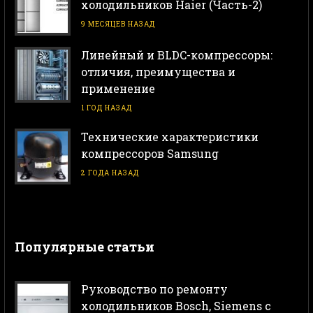
холодильников Haier (Часть-2)
9 МЕСЯЦЕВ НАЗАД
Линейный и BLDC-компрессоры:
отличия, преимущества и
применение
1 ГОД НАЗАД
Технические характеристики
компрессоров Samsung
2 ГОДА НАЗАД
Популярные статьи
Руководство по ремонту
холодильников Bosch, Siemens с