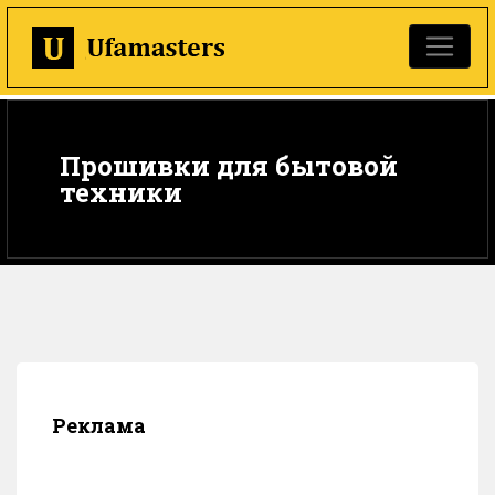
Прошивки для бытовой
техники
Реклама