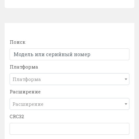
Поиск
Платформа
Платформа
Расширение
Расширение
CRC32