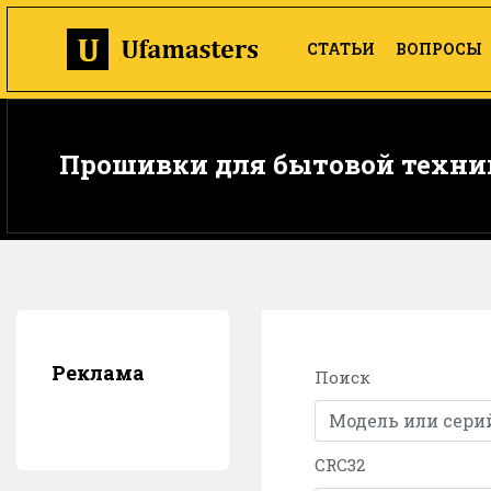
СТАТЬИ
ВОПРОСЫ
Прошивки для бытовой техни
Реклама
Поиск
CRC32