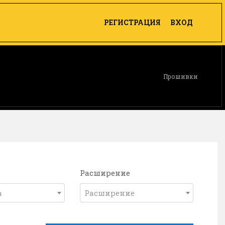
РЕГИСТРАЦИЯ
ВХОД
Прошивки
Расширение
а
Расширение