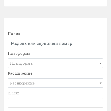
Поиск
Платформа
Платформа
Расширение
Расширение
CRC32