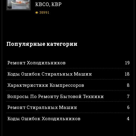
КВСО, КВР
38991
Популярные категории
Ремонт Холодильников
19
Коды Ошибок Стиральных Машин
18
Характеристики Компрессоров
8
Вопросы По Ремонту Бытовой Техники
7
Ремонт Стиральных Машин
6
Коды Ошибок Холодильников
4