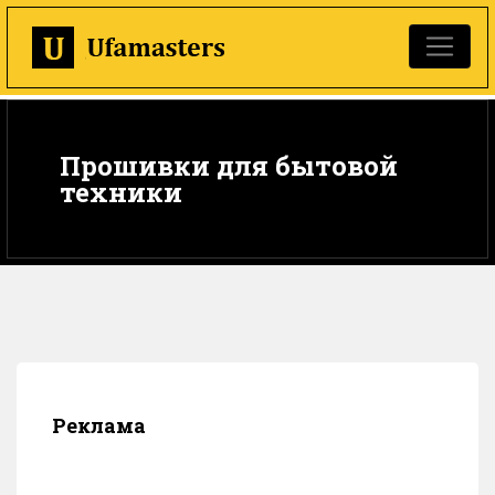
Прошивки для бытовой
техники
Реклама