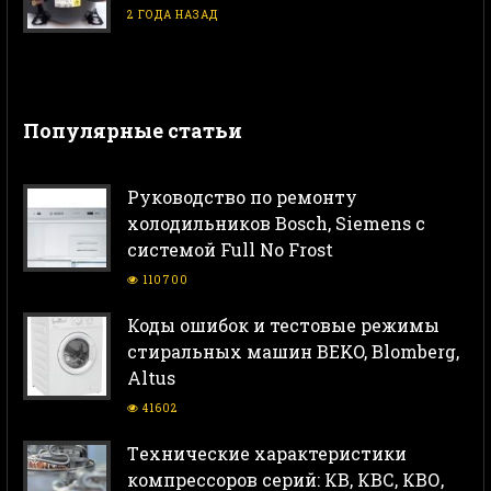
2 ГОДА НАЗАД
Популярные статьи
Руководство по ремонту
холодильников Bosch, Siemens с
системой Full No Frost
110700
Коды ошибок и тестовые режимы
стиральных машин BEKO, Blomberg,
Altus
41602
Тeхнические характеристики
компрессоров серий: КВ, КВС, КВО,