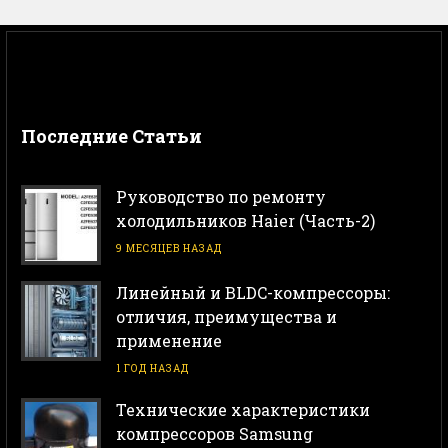
Последние Статьи
Руководство по ремонту
холодильников Haier (Часть-2)
9 МЕСЯЦЕВ НАЗАД
Линейный и BLDC-компрессоры:
отличия, преимущества и
применение
1 ГОД НАЗАД
Технические характеристики
компрессоров Samsung