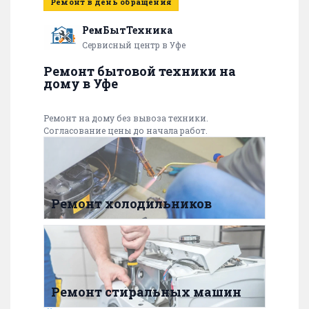
Ремонт в день обращения
РемБытТехника
Сервисный центр в Уфе
Ремонт бытовой техники на
дому в Уфе
Ремонт на дому без вывоза техники.
Согласование цены до начала работ.
Ремонт холодильников
Ремонт стиральных машин