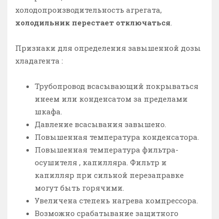
холодопроизводительность агрегата,
холодильник перестает отключаться
.
Признаки для определения завышенной дозы
хладагента :
Трубопровод всасывающий покрываться
инеем или конденсатом за пределами
шкафа.
Давление всасывания завышено.
Повышенная температура конденсатора.
Повышенная температура фильтра-
осушителя , капилляра. Фильтр и
капилляр при сильной перезаправке
могут быть горячими.
Увеличена степень нагрева компрессора.
Возможно срабатывание защитного