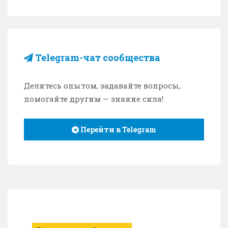
Telegram-чат сообщества
Делитесь опытом, задавайте вопросы,
помогайте другим — знание сила!
Перейти в Telegram