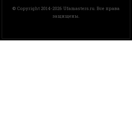
© Copyright 2014-2026 Ufamasters.ru. Все права
защищены.