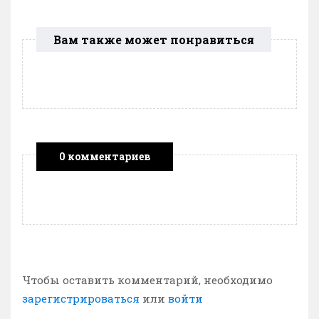
Вам также может понравиться
0 комментариев
Чтобы оставить комментарий, необходимо
зарегистрироваться
или
войти