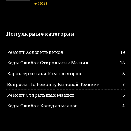
39123
Популярные категории
Ремонт Холодильников
19
Коды Ошибок Стиральных Машин
18
Характеристики Компрессоров
8
Вопросы По Ремонту Бытовой Техники
7
Ремонт Стиральных Машин
6
Коды Ошибок Холодильников
4