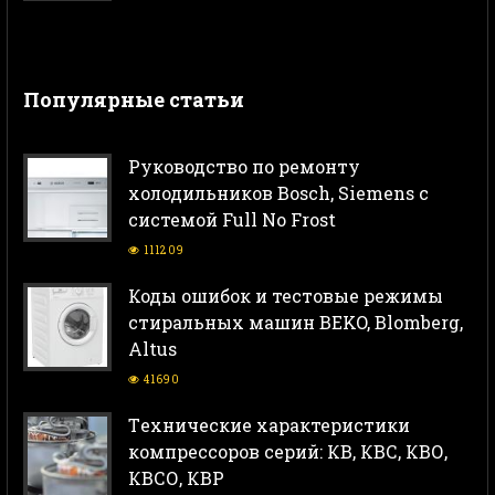
Популярные статьи
Руководство по ремонту
холодильников Bosch, Siemens с
системой Full No Frost
111209
Коды ошибок и тестовые режимы
стиральных машин BEKO, Blomberg,
Altus
41690
Тeхнические характеристики
компрессоров серий: КВ, КВС, КВО,
КВСО, КВР