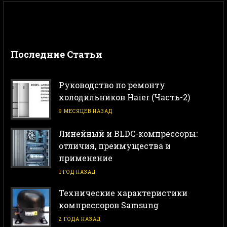
Последние Статьи
Руководство по ремонту
холодильников Haier (Часть-2)
9 МЕСЯЦЕВ НАЗАД
Линейный и BLDC-компрессоры:
отличия, преимущества и
применение
1 ГОД НАЗАД
Технические характеристики
компрессоров Samsung
2 ГОДА НАЗАД