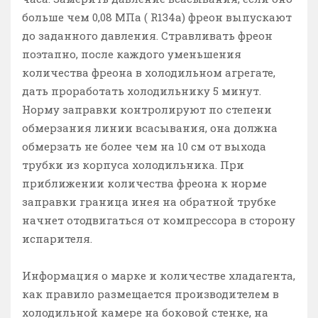
больше чем 0,08 МПа ( R134a) фреон выпускают
до заданного давления. Стравливать фреон
поэтапно, после каждого уменьшения
количества фреона в холодильном агрегате,
дать проработать холодильнику 5 минут.
Норму заправки контролируют по степени
обмерзания линии всасывания, она должна
обмерзать не более чем на 10 см от выхода
трубки из корпуса холодильника. При
приближении количества фреона к норме
заправки граница инея на обратной трубке
начнет отодвигаться от компрессора в сторону
испарителя.
Информация о марке и количестве хладагента,
как правило размещается производителем в
холодильной камере на боковой стенке, на