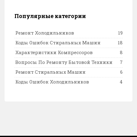
Популярные категории
Ремонт Холодильников
19
Коды Ошибок Стиральных Машин
18
Характеристики Компрессоров
8
Вопросы По Ремонту Бытовой Техники
7
Ремонт Стиральных Машин
6
Коды Ошибок Холодильников
4