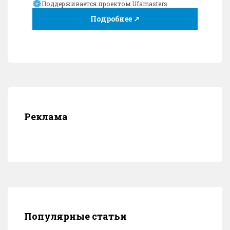
Поддерживается проектом Ufamasters
Подробнее ↗
Реклама
Популярные статьи