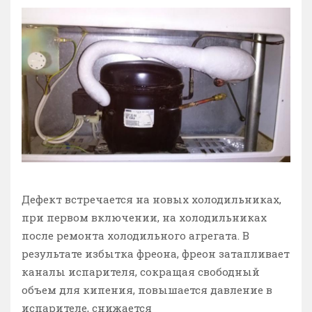
Дефект встречается на новых холодильниках,
при первом включении, на холодильниках
после ремонта холодильного агрегата. В
результате избытка фреона, фреон затапливает
каналы испарителя, сокращая свободный
объем для кипения, повышается давление в
испарителе, снижается