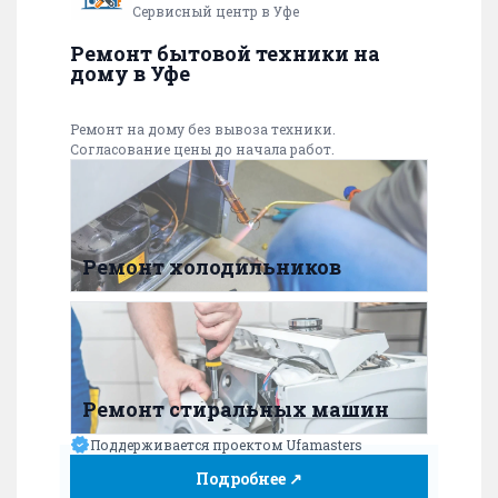
Сервисный центр в Уфе
Ремонт бытовой техники на
дому в Уфе
Ремонт на дому без вывоза техники.
Согласование цены до начала работ.
Ремонт холодильников
Ремонт стиральных машин
Поддерживается проектом Ufamasters
Подробнее ↗