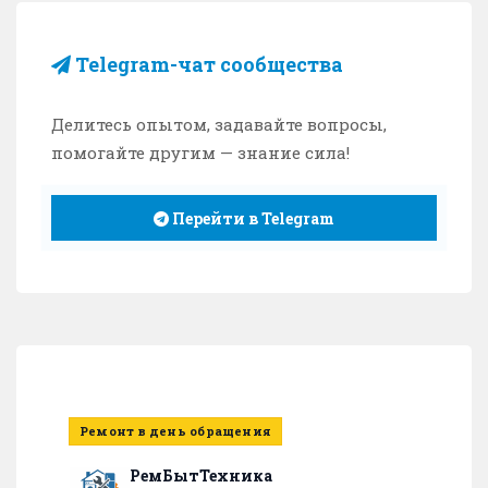
Telegram-чат сообщества
Делитесь опытом, задавайте вопросы,
помогайте другим — знание сила!
Перейти в Telegram
Ремонт в день обращения
РемБытТехника