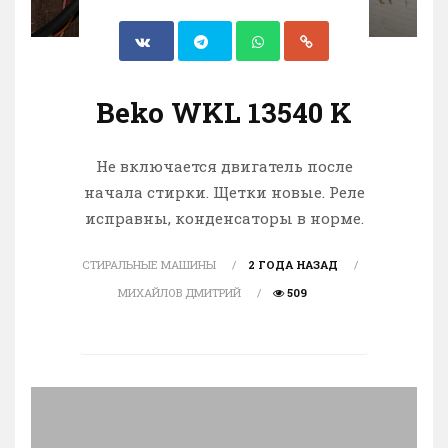
Beko WKL 13540 K
Не включается двигатель после
начала стирки. Щетки новые. Реле
исправны, конденсаторы в норме.
СТИРАЛЬНЫЕ МАШИНЫ
2 ГОДА НАЗАД
МИХАЙЛОВ ДМИТРИЙ
509