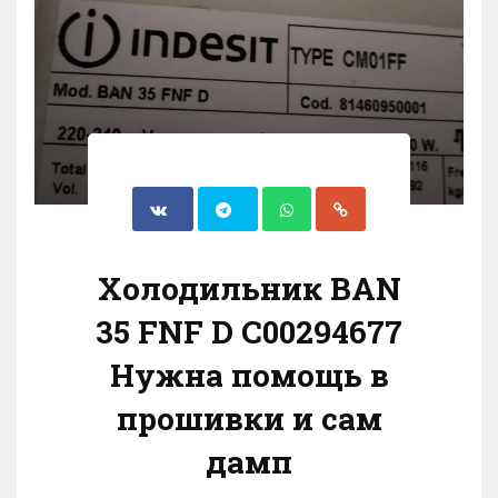
Холодильник BAN
35 FNF D C00294677
Нужна помощь в
прошивки и сам
дамп