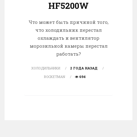
HF5200W
Что может быть причиной того,
что холодильник перестал
охлаждать и вентилятор
морозильной камеры перестал
работать?
ХОЛОДИЛЬНИКИ
2 ГОДА НАЗАД
ROCKETMAN
694