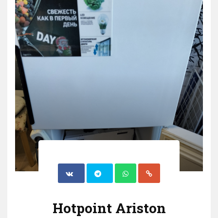
Hotpoint Ariston