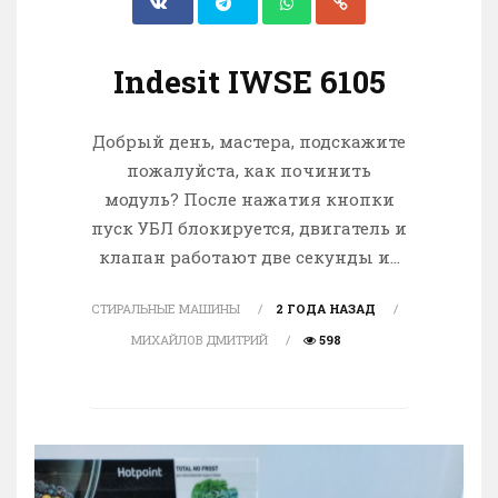
Indesit IWSE 6105
Добрый день, мастера, подскажите
пожалуйста, как починить
модуль? После нажатия кнопки
пуск УБЛ блокируется, двигатель и
клапан работают две секунды и...
СТИРАЛЬНЫЕ МАШИНЫ
2 ГОДА НАЗАД
МИХАЙЛОВ ДМИТРИЙ
598