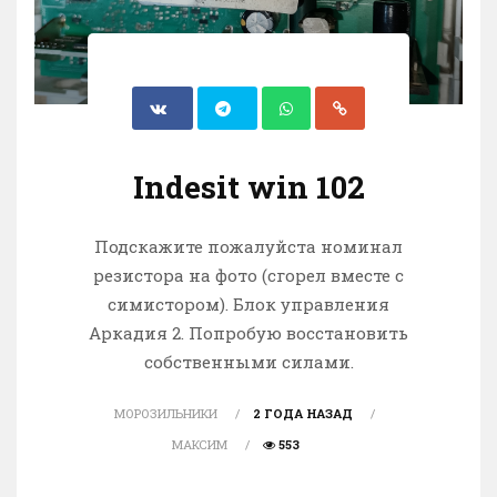
Indesit win 102
Подскажите пожалуйста номинал
резистора на фото (сгорел вместе с
симистором). Блок управления
Аркадия 2. Попробую восстановить
собственными силами.
МОРОЗИЛЬНИКИ
2 ГОДА НАЗАД
МАКСИМ
553