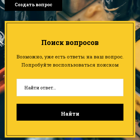
Создать вопрос
Поиск вопросов
Возможно, уже есть ответы на ваш вопрос.
Попробуйте воспользоваться поиском
Найти