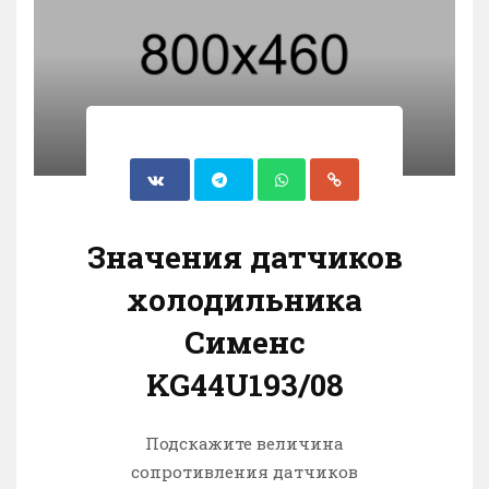
Значения датчиков
холодильника
Сименс
KG44U193/08
Подскажите величина
сопротивления датчиков