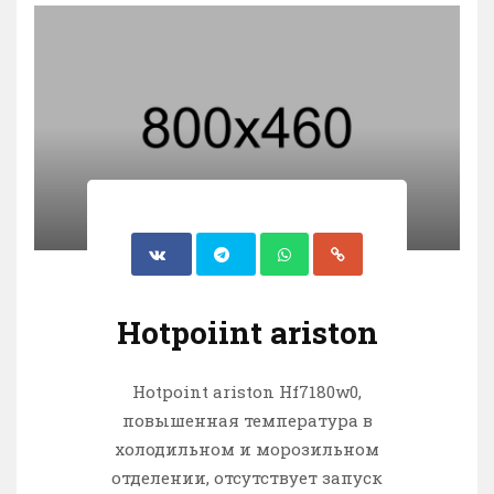
Hotpoiint ariston
Hotpoint ariston Hf7180w0,
повышенная температура в
холодильном и морозильном
отделении, отсутствует запуск