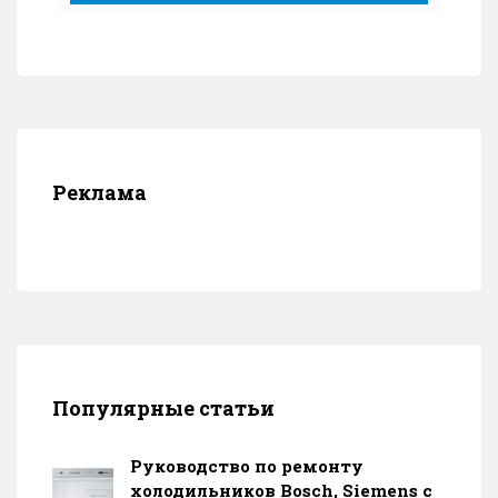
Реклама
Популярные статьи
Руководство по ремонту
холодильников Bosch, Siemens с