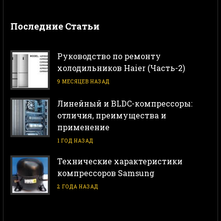
Последние Статьи
Руководство по ремонту
холодильников Haier (Часть-2)
9 МЕСЯЦЕВ НАЗАД
Линейный и BLDC-компрессоры:
отличия, преимущества и
применение
1 ГОД НАЗАД
Технические характеристики
компрессоров Samsung
2 ГОДА НАЗАД