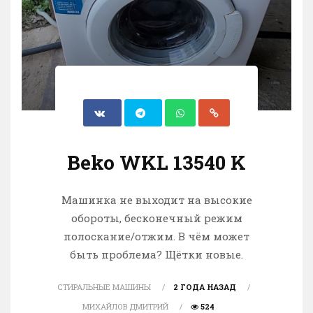
Beko WKL 13540 K
Машинка не выходит на высокие
обороты, бесконечный режим
полоскание/отжим. В чём может
быть проблема? Щётки новые.
СТИРАЛЬНЫЕ МАШИНЫ
2 ГОДА НАЗАД
МИХАЙЛОВ ДМИТРИЙ
524