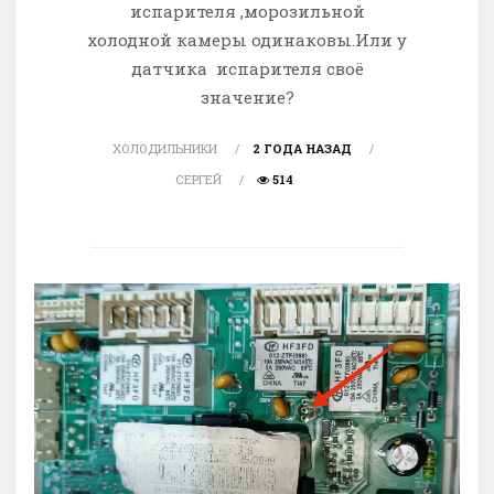
испарителя ,морозильной
холодной камеры одинаковы.Или у
датчика испарителя своё
значение?
ХОЛОДИЛЬНИКИ
2 ГОДА НАЗАД
СЕРГЕЙ
514