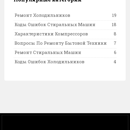
Ремонт Холодильников
19
Коды Ошибок Стиральных Машин
18
Характеристики Компрессоров
8
Вопросы По Ремонту Бытовой Техники
7
Ремонт Стиральных Машин
6
Коды Ошибок Холодильников
4