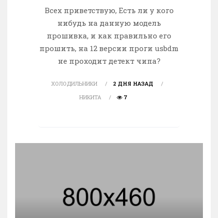
Всех приветствую, Есть ли у кого
нибудь на данную модель
прошивка, и как правильно его
прошить, на 12 версии проги usbdm
не проходит детект чипа?
ХОЛОДИЛЬНИКИ
2 ДНЯ НАЗАД
НИКИТА
7