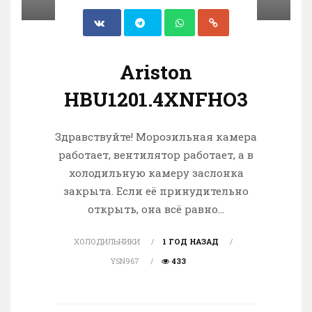
Ariston
HBU1201.4XNFHO3
Здравствуйте! Морозильная камера
работает, вентилятор работает, а в
холодильную камеру заслонка
закрыта. Если её принудительно
открыть, она всё равно...
ХОЛОДИЛЬНИКИ
1 ГОД НАЗАД
YSN967
433