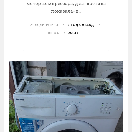
мотор компрессора, диагностика
показала- в...
ХОЛОДИЛЬНИКИ
2 ГОДА НАЗАД
ОЛЕЖА
547