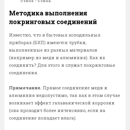
сталь - сталь.
Методика выполнения
локринговых соединений
Известно, что в бытовых холодильных
приборах (БХП) имеются трубки,
выполненные из разных материалов
(например из меди и алюминия). Как их
соединить? Для этого и служат локринговые
соединения.
Примечание.
Прямое соединение меди и
алюминия недопустимо, так как в этом случае
возникает эффект гальванической коррозии
(она проходит более интенсивно, если на
соединение попадает влага).