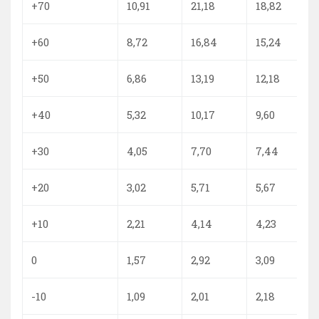
+70
10,91
21,18
18,82
+60
8,72
16,84
15,24
+50
6,86
13,19
12,18
+40
5,32
10,17
9,60
+30
4,05
7,70
7,44
+20
3,02
5,71
5,67
+10
2,21
4,14
4,23
0
1,57
2,92
3,09
-10
1,09
2,01
2,18