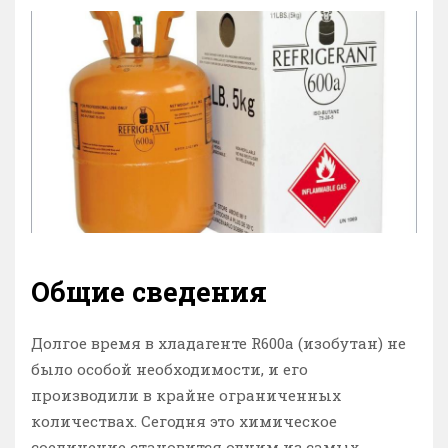
Общие сведения
Долгое время в хладагенте R600a (изобутан) не
было особой необходимости, и его
производили в крайне ограниченных
количествах. Сегодня это химическое
соединение становится одним из самых