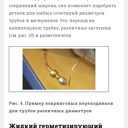
соединений широка, она позволяет подобрать
детали для любых сочетаний диаметров
трубок и материалов. Это: переход на
капиллярную трубку, различные заглушки
(см. рис. 10) и разветвители.
Рис. 4. Пример локринговых переходников
для трубок различных диаметров
Жидкий герметизирующий