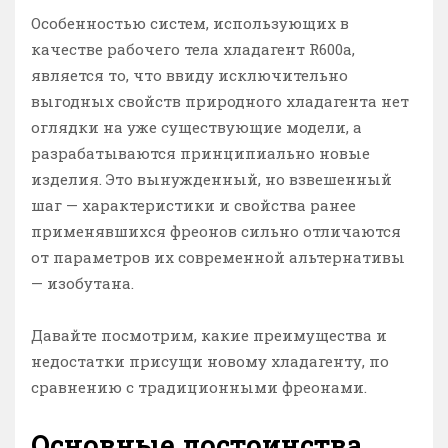
Особенностью систем, использующих в
качестве рабочего тела хладагент R600a,
является то, что ввиду исключительно
выгодных свойств природного хладагента нет
оглядки на уже существующие модели, а
разрабатываются принципиально новые
изделия. Это вынужденный, но взвешенный
шаг — характеристики и свойства ранее
применявшихся фреонов сильно отличаются
от параметров их современной альтернативы
— изобутана.
Давайте посмотрим, какие преимущества и
недостатки присущи новому хладагенту, по
сравнению с традиционными фреонами.
Основные достоинства