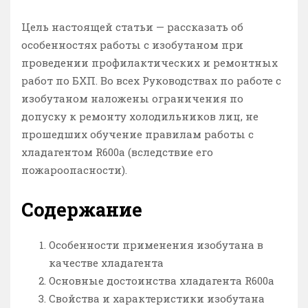
Цель настоящей статьи — рассказать об
особенностях работы с изобутаном при
проведении профилактических и ремонтных
работ по БХП. Во всех Руководствах по работе с
изобутаном наложены ограничения по
допуску к ремонту холодильников лиц, не
прошедших обучение правилам работы с
хладагентом R600a (вследствие его
пожароопасности).
Содержание
Особенности применения изобутана в
качестве хладагента
Основные достоинства хладагента R600a
Свойства и характеристики изобутана