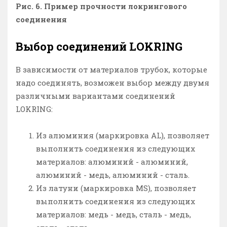
Рис. 6. Пример прочности локрингового
соединения
Выбор соединений LOKRING
В зависимости от материалов трубок, которые
надо соединять, возможен выбор между двумя
различными вариантами соединений
LOKRING:
Из алюминия (маркировка AL), позволяет
выполнить соединения из следующих
материалов: алюминий - алюминий,
алюминий - медь, алюминий - сталь.
Из латуни (маркировка MS), позволяет
выполнить соединения из следующих
материалов: медь - медь, сталь - медь,