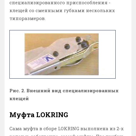
специализированного приспособления -
клещей со сменными губками нескольких
типоразмеров.
Рис. 2. Внешний вид специализированных
клещей
Муфта LOKRING
Сама муфта в сборе LOKRING выполнена из 2-х