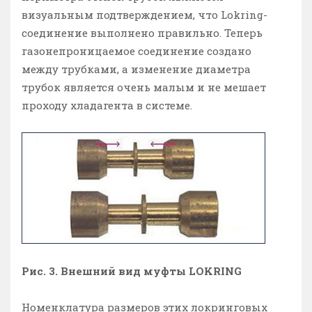
визуальным подтверждением, что Lokring-
соединение выполнено правильно. Теперь
газонепроницаемое соединение создано
между трубками, а изменение диаметра
трубок является очень малым и не мешает
проходу хладагента в системе.
Рис. 3. Внешний вид муфты LOKRING
Номенклатура размеров этих локринговых