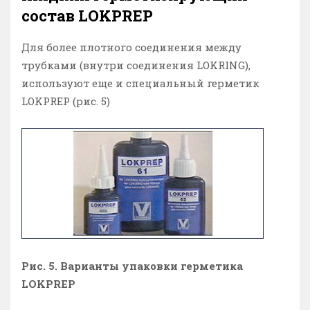
состав LOKPREP
Для более плотного соединения между
трубками (внутри соединения LOKRING),
используют еще и специальный герметик
LOKPREP (рис. 5)
Рис. 5. Варианты упаковки герметика
LOKPREP