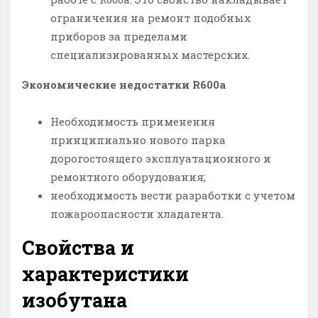
ограничения на ремонт подобных
приборов за пределами
специализированных мастерских.
Экономические недостатки R600а
Необходимость применения
принципиально нового парка
дорогостоящего эксплуатационного и
ремонтного оборудования;
необходимость вести разработки с учетом
пожароопасности хладагента.
Свойства и
характеристики
изобутана