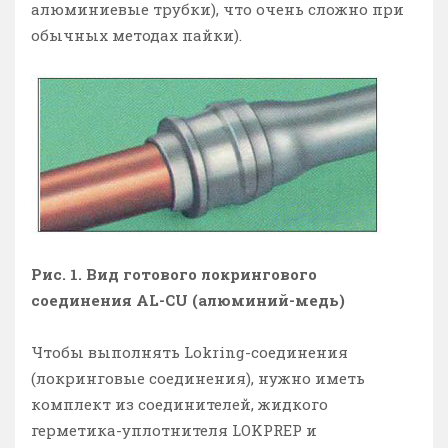
алюминиевые трубки), что очень сложно при
обычных методах пайки).
Рис. 1. Вид готового локрингового
соединения AL-CU (алюминий-медь)
Чтобы выполнять Lokring-соединения
(локринговые соединения), нужно иметь
комплект из соединителей, жидкого
герметика-уплотнителя LOKPREP и