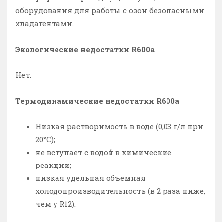
оборудования для работы с озон безопасными
хладагентами.
Экологические недостатки R600a
Нет.
Термодинамические недостатки R600a
Низкая растворимость в воде (0,03 г/л при
20°С);
не вступает с водой в химические
реакции;
низкая удельная объемная
холодопроизводительность (в 2 раза ниже,
чем у R12).