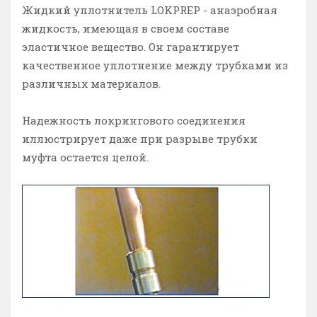
Жидкий уплотнитель LOKPREP - анаэробная
жидкость, имеющая в своем составе
эластичное вещество. Он гарантирует
качественное уплотнение между трубками из
различных материалов.
Надежность локрингового соединения
иллюстрирует даже при разрыве трубки
муфта остается целой.