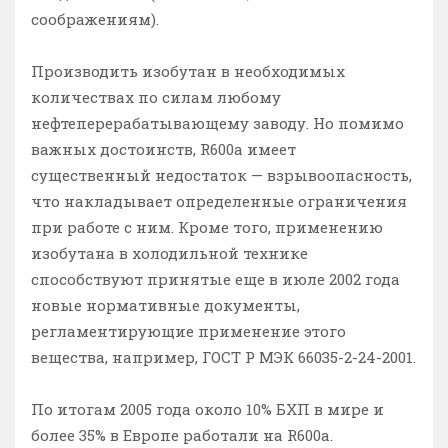
соображениям).
Производить изобутан в необходимых
количествах по силам любому
нефтеперерабатывающему заводу. Но помимо
важных достоинств, R600a имеет
существенный недостаток — взрывоопасность,
что накладывает определенные ограничения
при работе с ним. Кроме того, применению
изобутана в холодильной технике
способствуют принятые еще в июле 2002 года
новые нормативные документы,
регламентирующие применение этого
вещества, например, ГОСТ Р МЭК 66035-2-24-2001.
По итогам 2005 года около 10% БХП в мире и
более 35% в Европе работали на R600a.