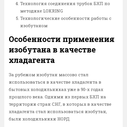
Технология соединения трубок БХП по
методике LOKRING
Технологические особенности работы с
изобутаном
Особенности применения
изобутана в качестве
хладагента
За рубежом изобутан массово стал
использоваться в качестве хладагента в
бытовых холодильниках уже в 90-х годах
прошлого века. Одними из первых БХП на
территории стран СНГ, в которых в качестве
хладагента стал использоваться изобутан,
были холодильники НОРД.