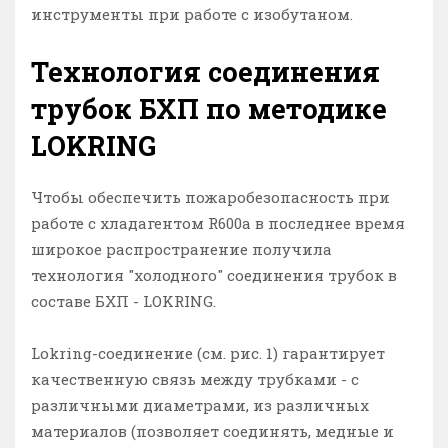
инструменты при работе с изобутаном.
Технология соединения
трубок БХП по методике
LOKRING
Чтобы обеспечить пожаробезопасность при
работе с хладагентом R600a в последнее время
широкое распространение получила
технология "холодного" соединения трубок в
составе БХП - LOKRING.
Lokring-соединение (см. рис. 1) гарантирует
качественную связь между трубками - с
различными диаметрами, из различных
материалов (позволяет соединять, медные и