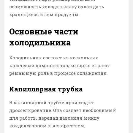
возможность холодильнику охлаждать
хранящиеся в нем продукты.
Основные части
холодильника
Холодильник состоит из нескольких
ключевых компонентов, которые играют
решающую роль в процессе охлаждения.
Капиллярная трубка
В капиллярной трубке происходит
дросселирование. Она создает необходимый
для работы перепад давления между
конденсатором и испарителем.