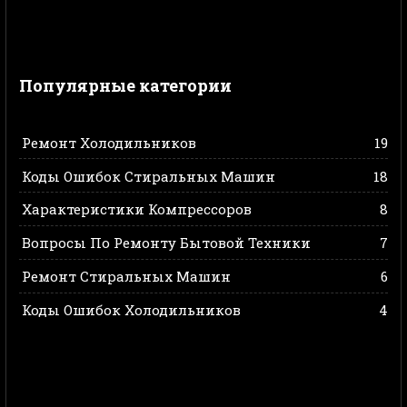
Популярные категории
Ремонт Холодильников
19
Коды Ошибок Стиральных Машин
18
Характеристики Компрессоров
8
Вопросы По Ремонту Бытовой Техники
7
Ремонт Стиральных Машин
6
Коды Ошибок Холодильников
4