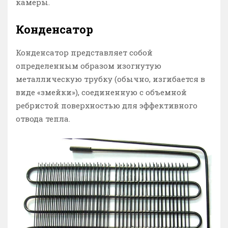
камеры.
Конденсатор
Конденсатор представляет собой
определенным образом изогнутую
металлическую трубку (обычно, изгибается в
виде «змейки»), соединенную с объемной
ребристой поверхностью для эффективного
отвода тепла.