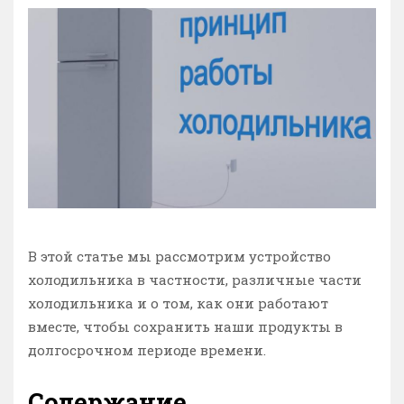
В этой статье мы рассмотрим устройство
холодильника в частности, различные части
холодильника и о том, как они работают
вместе, чтобы сохранить наши продукты в
долгосрочном периоде времени.
Содержание