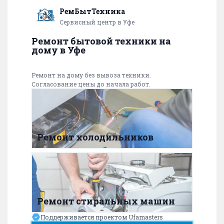
РемБытТехника
Сервисный центр в Уфе
Ремонт бытовой техники на
дому в Уфе
Ремонт на дому без вывоза техники.
Согласование цены до начала работ.
Ремонт холодильников
Ремонт стиральных машин
Поддерживается проектом Ufamasters