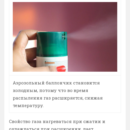
Аэрозольный баллончик становится
холодным, потому что во время
распыления газ расширяется, снижая
температуру.
Свойство газа нагреваться при сжатии и
охлаждаться при расширении, дает