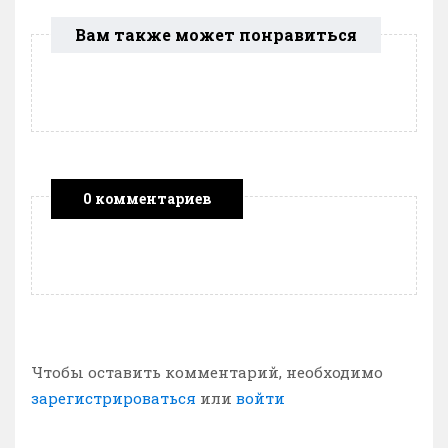
Вам также может понравиться
0 комментариев
Чтобы оставить комментарий, необходимо
зарегистрироваться
или
войти