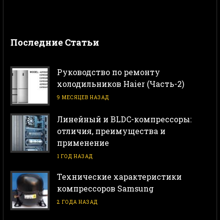
Последние Статьи
Руководство по ремонту
холодильников Haier (Часть-2)
9 МЕСЯЦЕВ НАЗАД
Линейный и BLDC-компрессоры:
отличия, преимущества и
применение
1 ГОД НАЗАД
Технические характеристики
компрессоров Samsung
2 ГОДА НАЗАД