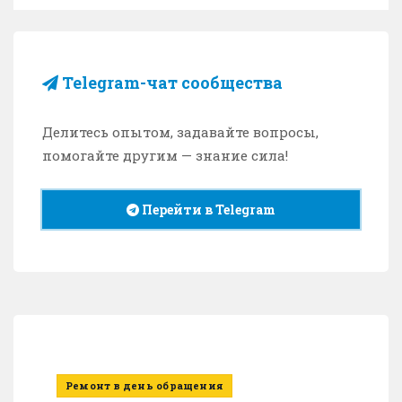
Telegram-чат сообщества
Делитесь опытом, задавайте вопросы,
помогайте другим — знание сила!
Перейти в Telegram
Ремонт в день обращения