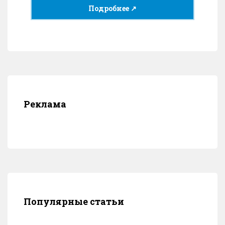
Подробнее ↗
Реклама
Популярные статьи