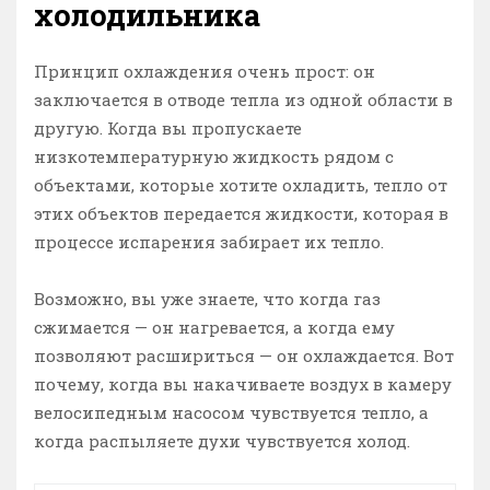
холодильника
Принцип охлаждения очень прост: он
заключается в отводе тепла из одной области в
другую. Когда вы пропускаете
низкотемпературную жидкость рядом с
объектами, которые хотите охладить, тепло от
этих объектов передается жидкости, которая в
процессе испарения забирает их тепло.
Возможно, вы уже знаете, что когда газ
сжимается — он нагревается, а когда ему
позволяют расшириться — он охлаждается. Вот
почему, когда вы накачиваете воздух в камеру
велосипедным насосом чувствуется тепло, а
когда распыляете духи чувствуется холод.