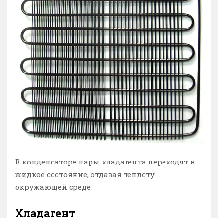
В конденсаторе пары хладагента переходят в
жидкое состояние, отдавая теплоту
окружающей среде.
Хладагент