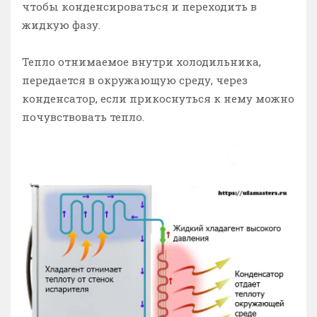
чтобы конденсироваться и переходить в
жидкую фазу.
Тепло отнимаемое внутри холодильника,
передается в окружающую среду, через
конденсатор, если прикоснуться к нему можно
почувствовать тепло.