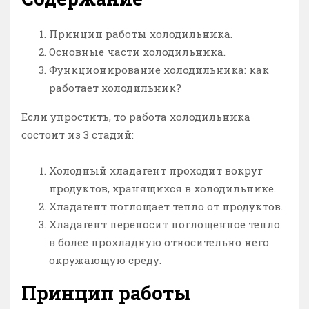
Принцип работы холодильника.
Основные части холодильника.
Функционирование холодильника: как
работает холодильник?
Если упростить, то работа холодильника
состоит из 3 стадий:
Холодный хладагент проходит вокруг
продуктов, хранящихся в холодильнике.
Хладагент поглощает тепло от продуктов.
Хладагент переносит поглощенное тепло
в более прохладную относительно него
окружающую среду.
Принцип работы