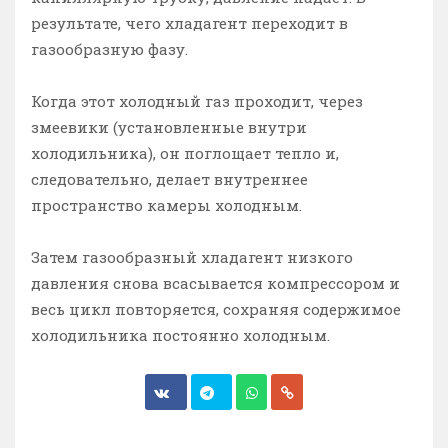
результате, чего хладагент переходит в
газообразную фазу.
Когда этот холодный газ проходит, через
змеевики (установленные внутри
холодильника), он поглощает тепло и,
следовательно, делает внутреннее
пространство камеры холодным.
Затем газообразный хладагент низкого
давления снова всасывается компрессором и
весь цикл повторяется, сохраняя содержимое
холодильника постоянно холодным.