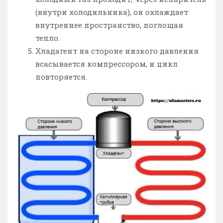
(внутри холодильника), он охлаждает
внутреннее пространство, поглощая
тепло.
Хладагент на стороне низкого давления
всасывается компрессором, и цикл
повторяется.