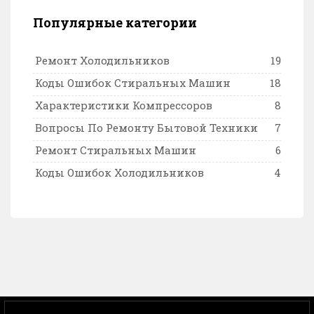
Популярные категории
Ремонт Холодильников
19
Коды Ошибок Стиральных Машин
18
Характеристики Компрессоров
8
Вопросы По Ремонту Бытовой Техники
7
Ремонт Стиральных Машин
6
Коды Ошибок Холодильников
4