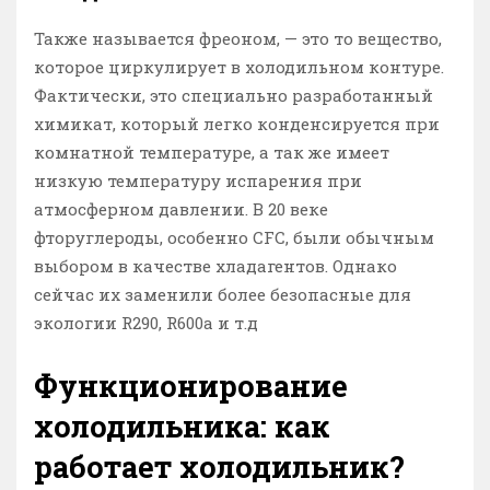
Также называется фреоном, — это то вещество,
которое циркулирует в холодильном контуре.
Фактически, это специально разработанный
химикат, который легко конденсируется при
комнатной температуре, а так же имеет
низкую температуру испарения при
атмосферном давлении. В 20 веке
фторуглероды, особенно CFC, были обычным
выбором в качестве хладагентов. Однако
сейчас их заменили более безопасные для
экологии R290, R600a и т.д
Функционирование
холодильника: как
работает холодильник?