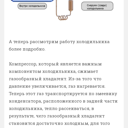
А теперь рассмотрим работу холодильника
более подробно.
Компрессор, который является важным
компонентом холодильника, сжимает
газообразный хладагент. Из-за того что
давление увеличивается, газ нагревается.
Теперь этот газ транспортируется по змеевику
конденсатора, расположенного в задней части
холодильника, тепло рассеиваться, в
результате, чего газообразный хладагент
становится достаточно холодным, для того