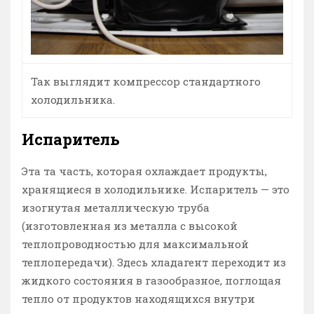
Так выглядит компрессор стандартного
холодильника.
Испаритель
Эта та часть, которая охлаждает продукты,
хранящиеся в холодильнике. Испаритель — это
изогнутая металлическую труба
(изготовленная из металла с высокой
теплопроводностью для максимальной
теплопередачи). Здесь хладагент переходит из
жидкого состояния в газообразное, поглощая
тепло от продуктов находящихся внутри