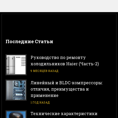
Последние Статьи
Руководство по ремонту
холодильников Haier (Часть-2)
9 МЕСЯЦЕВ НАЗАД
Линейный и BLDC-компрессоры:
отличия, преимущества и
применение
1 ГОД НАЗАД
Технические характеристики