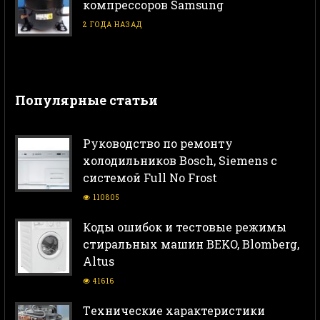
компрессоров Samsung
2 ГОДА НАЗАД
Популярные статьи
Руководство по ремонту
холодильников Bosch, Siemens с
системой Full No Frost
110805
Коды ошибок и тестовые режимы
стиральных машин BEKO, Blomberg,
Altus
41616
Тeхнические характеристики