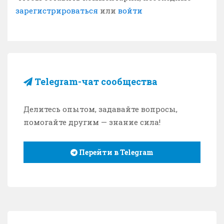
зарегистрироваться
или
войти
Telegram-чат сообщества
Делитесь опытом, задавайте вопросы,
помогайте другим — знание сила!
Перейти в Telegram