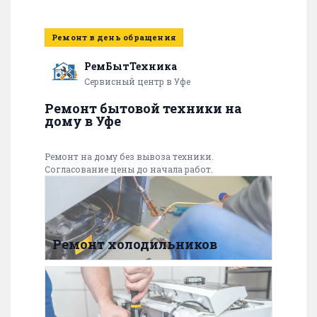
Ремонт в день обращения
РемБытТехника
Сервисный центр в Уфе
Ремонт бытовой техники на
дому в Уфе
Ремонт на дому без вывоза техники.
Согласование цены до начала работ.
Ремонт холодильников