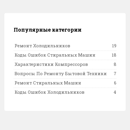
Популярные категории
Ремонт Холодильников
19
Коды Ошибок Стиральных Машин
18
Характеристики Компрессоров
8
Вопросы По Ремонту Бытовой Техники
7
Ремонт Стиральных Машин
6
Коды Ошибок Холодильников
4