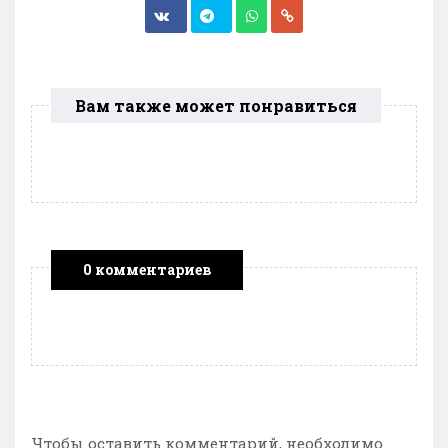
Вам также может понравиться
0 комментариев
Чтобы оставить комментарий, необходимо