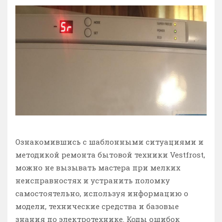
Ознакомившись с шаблонными ситуациями и
методикой ремонта бытовой техники Vestfrost,
можно не вызывать мастера при мелких
неисправностях и устранить поломку
самостоятельно, используя информацию о
модели, технические средства и базовые
знания по электротехнике. Коды ошибок