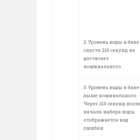
2. Уровень воды в баке
спустя 210 секунд не
достигает
номинального.
3. Уровень воды в баке
выше номинального.
Через 210 секунд посл
начала набора воды
отображается код
ошибки.