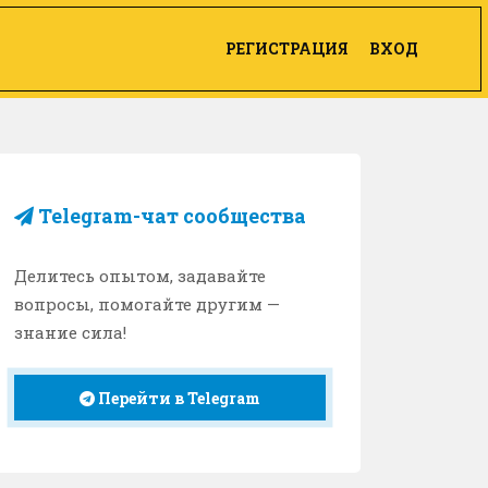
РЕГИСТРАЦИЯ
ВХОД
Telegram-чат сообщества
Делитесь опытом, задавайте
вопросы, помогайте другим —
знание сила!
Перейти в Telegram