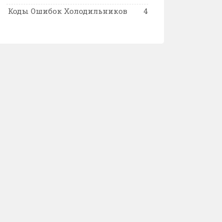
Коды Ошибок Холодильников
4