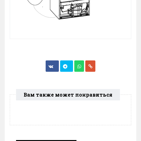
Вам также может понравиться