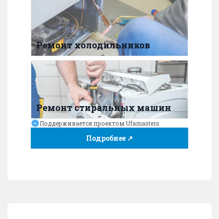
Ремонт холодильников
Ремонт стиральных машин
Поддерживается проектом Ufamasters
Подробнее ↗