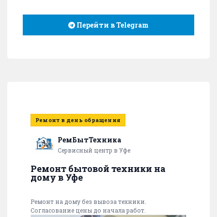
Перейти в Telegram
Ремонт в день обращения
РемБытТехника
Сервисный центр в Уфе
Ремонт бытовой техники на
дому в Уфе
Ремонт на дому без вывоза техники.
Согласование цены до начала работ.