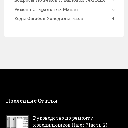
Ремонт Стиральных Машин
6
Коды Ошибок Холодильников
4
Последние Статьи
Руководство по ремонту
холодильников Haier (Часть-2)