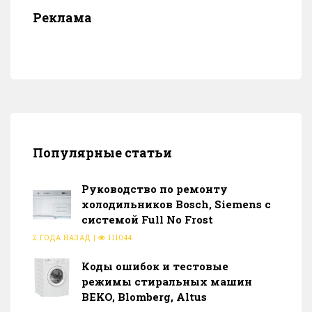
Реклама
Популярные статьи
Руководство по ремонту
холодильников Bosch, Siemens с
системой Full No Frost
2 ГОДА НАЗАД
|
111044
Коды ошибок и тестовые
режимы стиральных машин
BEKO, Blomberg, Altus