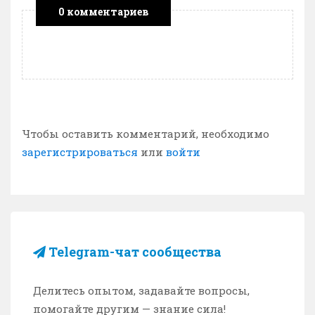
0 комментариев
Чтобы оставить комментарий, необходимо
зарегистрироваться
или
войти
Telegram-чат сообщества
Делитесь опытом, задавайте вопросы,
помогайте другим — знание сила!