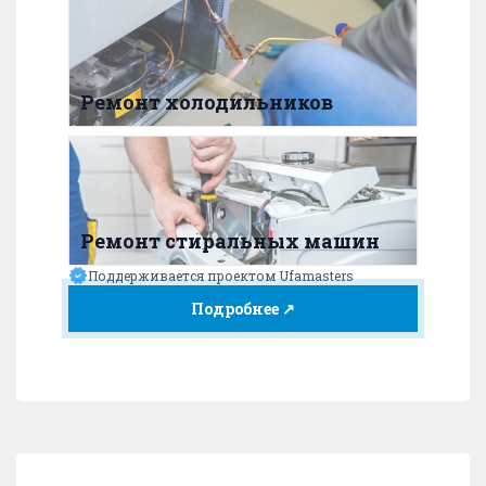
Ремонт холодильников
Ремонт стиральных машин
Поддерживается проектом Ufamasters
Подробнее ↗