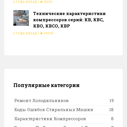
2 ГОДА НАЗАД
|
41616
Тeхнические характеристики
компрессоров серий: КВ, КВС,
КВО, КВСО, КВР
2 ГОДА НАЗАД
|
39019
Популярные категории
Ремонт Холодильников
19
Коды Ошибок Стиральных Машин
18
Характеристики Компрессоров
8