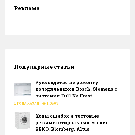
Реклама
Популярные статьи
Руководство по ремонту
холодильников Bosch, Siemens с
системой Full No Frost
2 ГОДА НАЗАД
|
110803
Коды ошибок и тестовые
режимы стиральных машин
BEKO, Blomberg, Altus