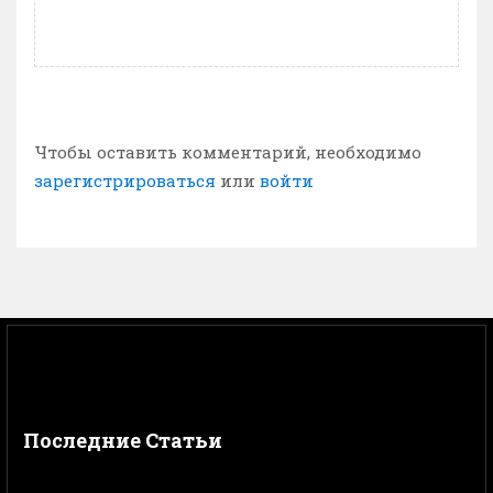
Чтобы оставить комментарий, необходимо
зарегистрироваться
или
войти
Последние Статьи