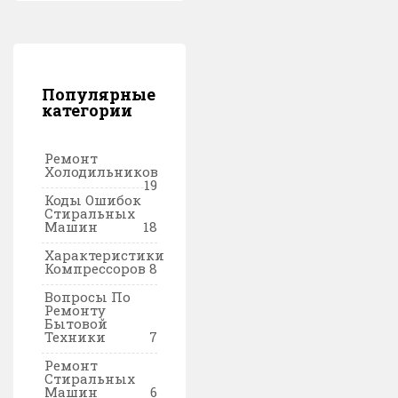
Популярные
категории
Ремонт
Холодильников
19
Коды Ошибок
Стиральных
Машин
18
Характеристики
Компрессоров
8
Вопросы По
Ремонту
Бытовой
Техники
7
Ремонт
Стиральных
Машин
6