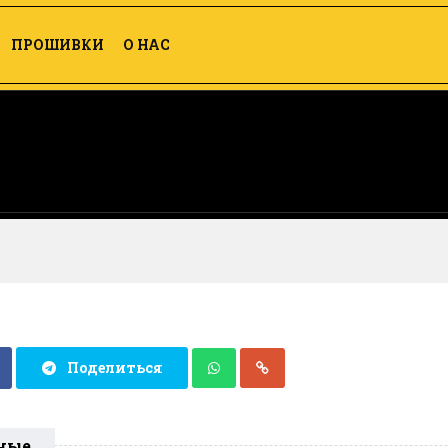
ПРОШИВКИ
О НАС
Поделиться
ные