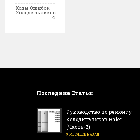
Коды Ошибок
Холодильников
4
Последние Статьи
Руководство по ремонту
холодильников Haier
(Часть-2)
9 МЕСЯЦЕВ НАЗАД