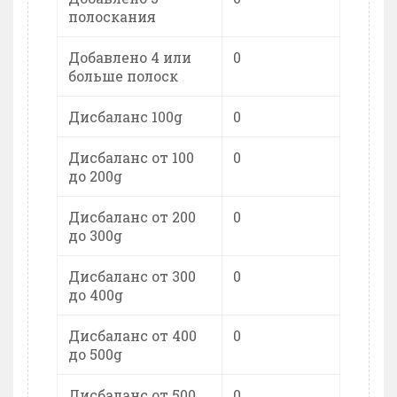
полоскания
Добавлено 4 или
0
больше полоск
Дисбаланс 100g
0
Дисбаланс от 100
0
до 200g
Дисбаланс от 200
0
до 300g
Дисбаланс от 300
0
до 400g
Дисбаланс от 400
0
до 500g
Дисбаланс от 500
0