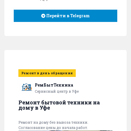
Перейти в Telegram
Ремонт в день обращения
РемБытТехника
Сервисный центр в Уфе
Ремонт бытовой техники на
дому в Уфе
Ремонт на дому без вывоза техники.
Согласование цены до начала работ.