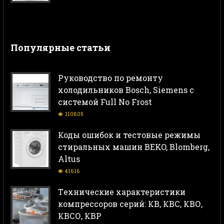
Популярные статьи
Руководство по ремонту
холодильников Bosch, Siemens с
системой Full No Frost
110805
Коды ошибок и тестовые режимы
стиральных машин BEKO, Blomberg,
Altus
41616
Тeхнические характеристики
компрессоров серий: КВ, КВС, КВО,
КВСО, КВР