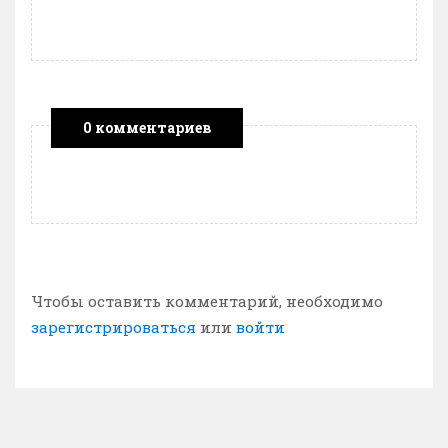
0 комментариев
Чтобы оставить комментарий, необходимо
зарегистрироваться
или
войти