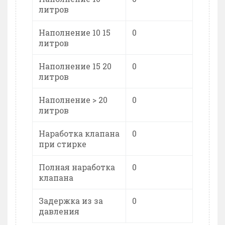
литров
Наполнение 10 15
0
литров
Наполнение 15 20
0
литров
Наполнение > 20
0
литров
Наработка клапана
0
при стирке
Полная наработка
0
клапана
Задержка из за
0
давления