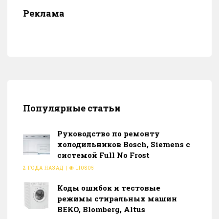
Реклама
Популярные статьи
Руководство по ремонту
холодильников Bosch, Siemens с
системой Full No Frost
2 ГОДА НАЗАД
|
110805
Коды ошибок и тестовые
режимы стиральных машин
BEKO, Blomberg, Altus