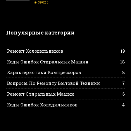
39020
Популярные категории
Ремонт Холодильников
19
Коды Ошибок Стиральных Машин
18
Характеристики Компрессоров
8
Вопросы По Ремонту Бытовой Техники
7
Ремонт Стиральных Машин
6
Коды Ошибок Холодильников
4