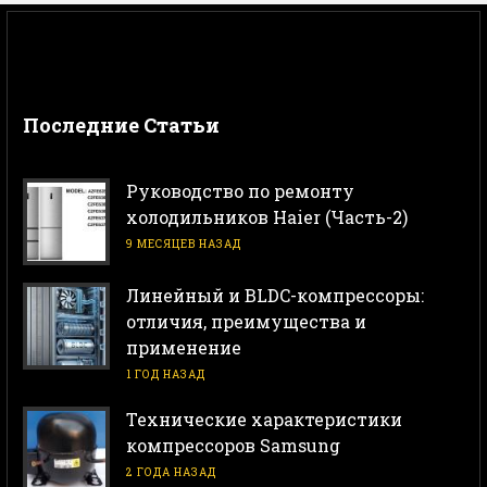
Последние Статьи
Руководство по ремонту
холодильников Haier (Часть-2)
9 МЕСЯЦЕВ НАЗАД
Линейный и BLDC-компрессоры:
отличия, преимущества и
применение
1 ГОД НАЗАД
Технические характеристики
компрессоров Samsung
2 ГОДА НАЗАД