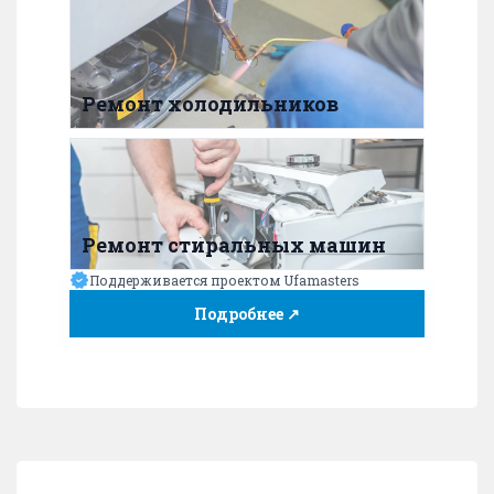
Ремонт холодильников
Ремонт стиральных машин
Поддерживается проектом Ufamasters
Подробнее ↗