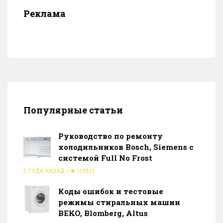
Реклама
Популярные статьи
Руководство по ремонту
холодильников Bosch, Siemens с
системой Full No Frost
2 ГОДА НАЗАД
|
110813
Коды ошибок и тестовые
режимы стиральных машин
BEKO, Blomberg, Altus