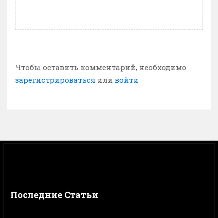
Чтобы оставить комментарий, необходимо
зарегистрироваться
или
войти
Последние Статьи