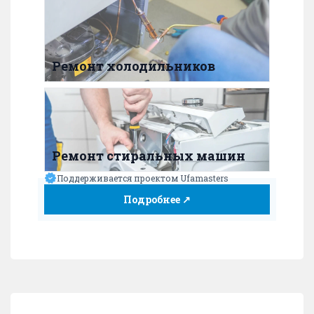
Ремонт холодильников
Ремонт стиральных машин
Поддерживается проектом Ufamasters
Подробнее ↗