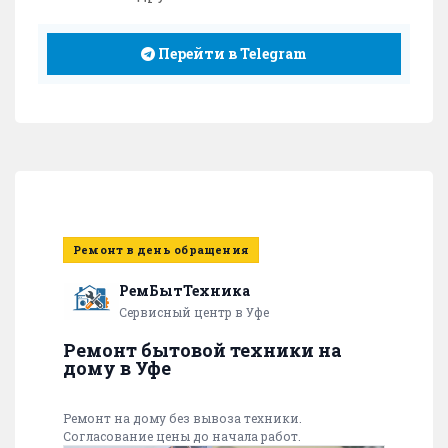
Перейти в Telegram
Ремонт в день обращения
РемБытТехника
Сервисный центр в Уфе
Ремонт бытовой техники на
дому в Уфе
Ремонт на дому без вывоза техники.
Согласование цены до начала работ.