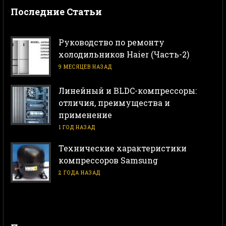
Последние Статьи
Руководство по ремонту
холодильников Haier (Часть-2)
9 МЕСЯЦЕВ НАЗАД
Линейный и BLDC-компрессоры:
отличия, преимущества и
применение
1 ГОД НАЗАД
Технические характеристики
компрессоров Samsung
2 ГОДА НАЗАД