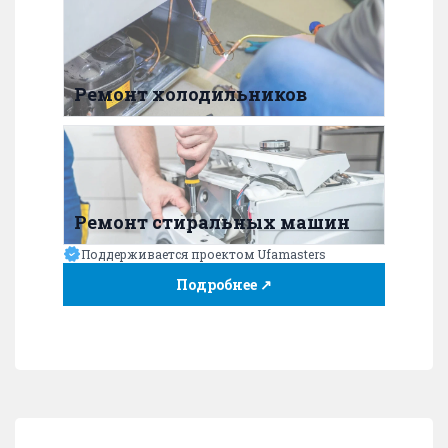
Ремонт холодильников
Ремонт стиральных машин
Поддерживается проектом Ufamasters
Подробнее ↗