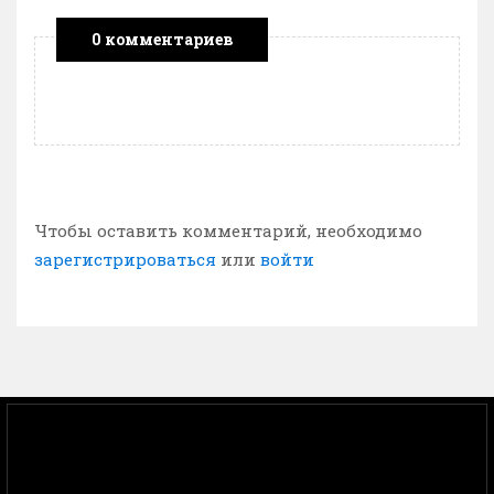
0 комментариев
Чтобы оставить комментарий, необходимо
зарегистрироваться
или
войти