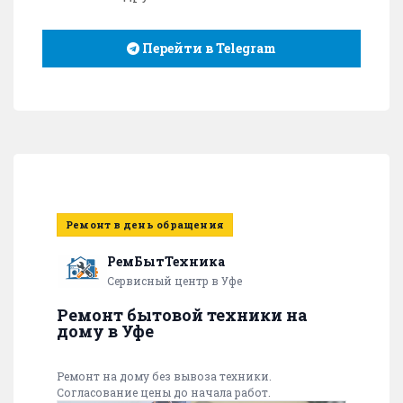
Перейти в Telegram
Ремонт в день обращения
РемБытТехника
Сервисный центр в Уфе
Ремонт бытовой техники на
дому в Уфе
Ремонт на дому без вывоза техники.
Согласование цены до начала работ.