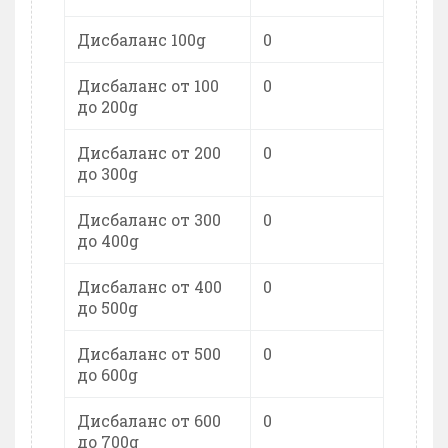
Дисбаланс 100g
0
Дисбаланс от 100
0
до 200g
Дисбаланс от 200
0
до 300g
Дисбаланс от 300
0
до 400g
Дисбаланс от 400
0
до 500g
Дисбаланс от 500
0
до 600g
Дисбаланс от 600
0
до 700g