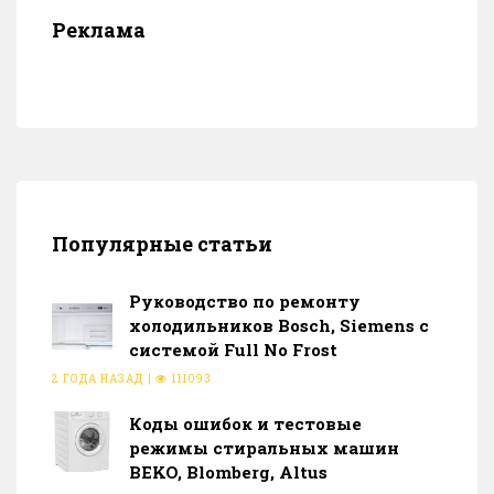
Реклама
Популярные статьи
Руководство по ремонту
холодильников Bosch, Siemens с
системой Full No Frost
2 ГОДА НАЗАД
|
111093
Коды ошибок и тестовые
режимы стиральных машин
BEKO, Blomberg, Altus