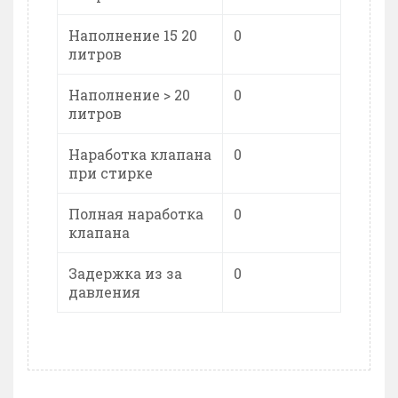
Наполнение 15 20
0
литров
Наполнение > 20
0
литров
Наработка клапана
0
при стирке
Полная наработка
0
клапана
Задержка из за
0
давления