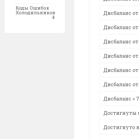
Коды Ошибок
Холодильников
Дисбаланс от 
4
Дисбаланс от 
Дисбаланс от 
Дисбаланс от 
Дисбаланс от 
Дисбаланс от 
Дисбаланс > 
Достигнуты 
Достигнуто 