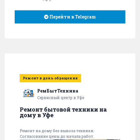
Перейти в Telegram
Ремонт в день обращения
РемБытТехника
Сервисный центр в Уфе
Ремонт бытовой техники на
дому в Уфе
Ремонт на дому без вывоза техники.
Согласование цены до начала работ.