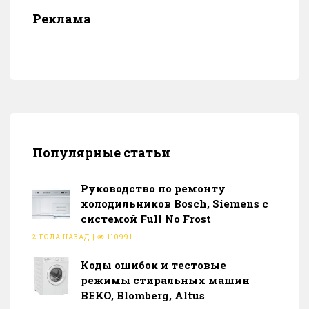
Реклама
Популярные статьи
Руководство по ремонту
холодильников Bosch, Siemens с
системой Full No Frost
2 ГОДА НАЗАД
|
110991
Коды ошибок и тестовые
режимы стиральных машин
BEKO, Blomberg, Altus