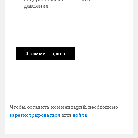
давления
0 комментариев
Чтобы оставить комментарий, необходимо
зарегистрироваться
или
войти