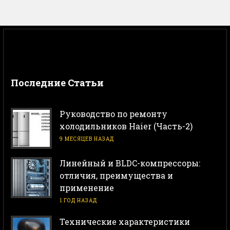
Последние Статьи
Руководство по ремонту
холодильников Haier (Часть-2)
9 МЕСЯЦЕВ НАЗАД
Линейный и BLDC-компрессоры:
отличия, преимущества и
применение
1 ГОД НАЗАД
Технические характеристики