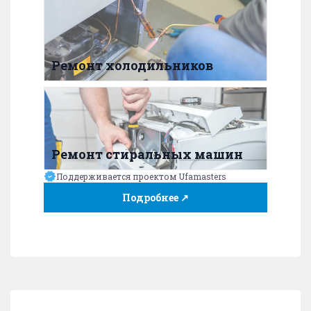
Ремонт холодильников
Ремонт стиральных машин
Поддерживается проектом Ufamasters
Подробнее ↗