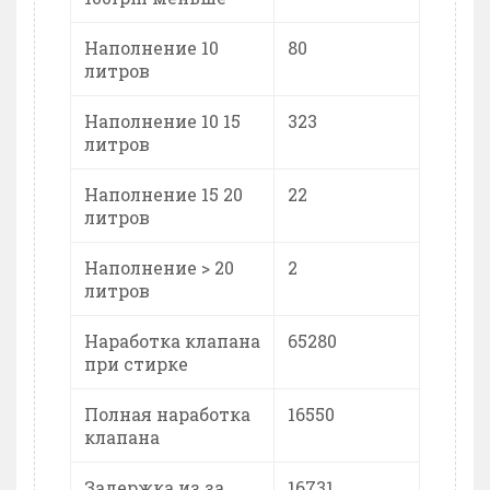
Наполнение 10
80
литров
Наполнение 10 15
323
литров
Наполнение 15 20
22
литров
Наполнение > 20
2
литров
Наработка клапана
65280
при стирке
Полная наработка
16550
клапана
Задержка из за
16731