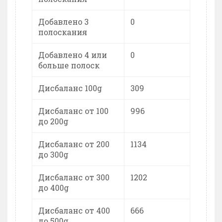
Добавлено 3
0
полоскания
Добавлено 4 или
0
больше полоск
Дисбаланс 100g
309
Дисбаланс от 100
996
до 200g
Дисбаланс от 200
1134
до 300g
Дисбаланс от 300
1202
до 400g
Дисбаланс от 400
666
до 500g