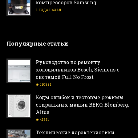
компрессоров Samsung
2 ГОДА НАЗАД
Популярные статьи
Руководство по ремонту
холодильников Bosch, Siemens с
системой Full No Frost
110991
Коды ошибок и тестовые режимы
стиральных машин BEKO, Blomberg,
Altus
41641
Тeхнические характеристики