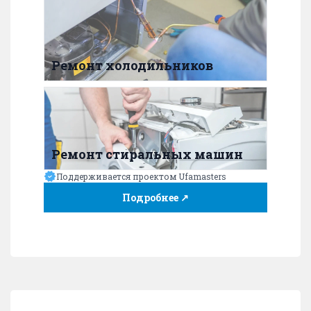
Ремонт холодильников
Ремонт стиральных машин
Поддерживается проектом Ufamasters
Подробнее ↗