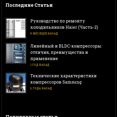
Последние Статьи
Руководство по ремонту
холодильников Haier (Часть-2)
9 МЕСЯЦЕВ НАЗАД
Линейный и BLDC-компрессоры:
отличия, преимущества и
применение
1 ГОД НАЗАД
Технические характеристики
компрессоров Samsung
2 ГОДА НАЗАД
Популярные статьи