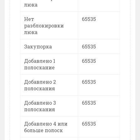
люка
Нет
65535
разблокировки
люка
Закупорка
65535
Добавлено 1
65535
полоскание
Добавлено 2
65535
полоскания
Добавлено 3
65535
полоскания
Добавлено 4 или
65535
больше полоск