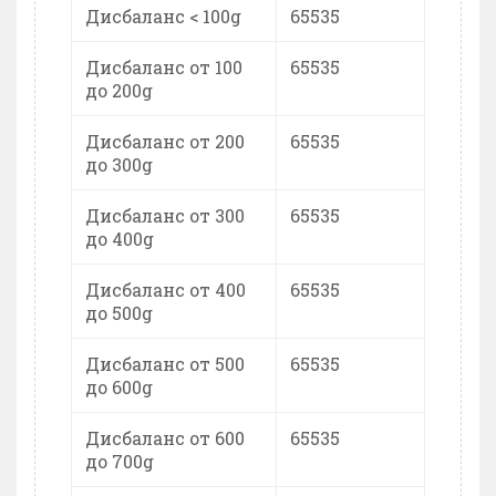
Дисбаланс < 100g
65535
Дисбаланс от 100
65535
до 200g
Дисбаланс от 200
65535
до 300g
Дисбаланс от 300
65535
до 400g
Дисбаланс от 400
65535
до 500g
Дисбаланс от 500
65535
до 600g
Дисбаланс от 600
65535
до 700g