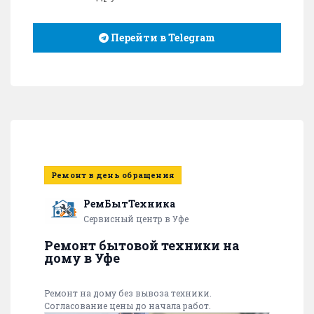
Перейти в Telegram
Ремонт в день обращения
РемБытТехника
Сервисный центр в Уфе
Ремонт бытовой техники на
дому в Уфе
Ремонт на дому без вывоза техники.
Согласование цены до начала работ.