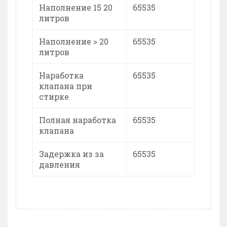
Наполнение 15 20
65535
литров
Наполнение > 20
65535
литров
Наработка
65535
клапана при
стирке
Полная наработка
65535
клапана
Задержка из за
65535
давления