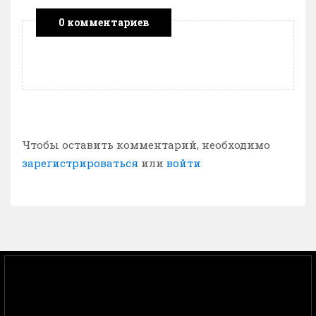
0 комментариев
Чтобы оставить комментарий, необходимо
зарегистрироваться
или
войти