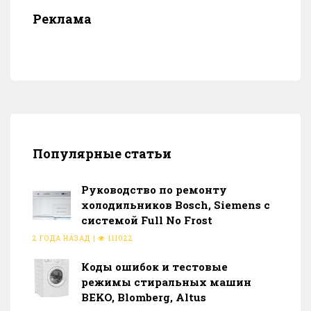
Реклама
Популярные статьи
Руководство по ремонту
холодильников Bosch, Siemens с
системой Full No Frost
2 ГОДА НАЗАД
|
111022
Коды ошибок и тестовые
режимы стиральных машин
BEKO, Blomberg, Altus