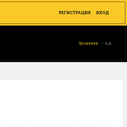
РЕГИСТРАЦИЯ
ВХОД
Прошивки
н.д.