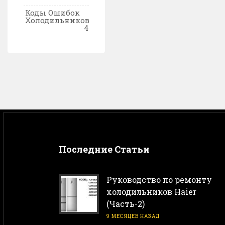
Коды Ошибок
Холодильников
4
Последние Статьи
Руководство по ремонту
холодильников Haier
(Часть-2)
9 МЕСЯЦЕВ НАЗАД