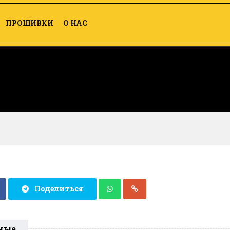
ПРОШИВКИ
О НАС
Поделиться
ные