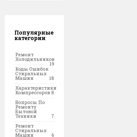
Популярные
категории
Ремонт
Холодильников
19
Коды Ошибок
Стиральных
Машин
18
Характеристики
Компрессоров
8
Вопросы По
Ремонту
Бытовой
Техники
7
Ремонт
Стиральных
Машин
6