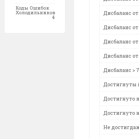
Коды Ошибок
Холодильников
Дисбаланс от 
4
Дисбаланс от 
Дисбаланс от 
Дисбаланс от 
Дисбаланс > 
Достигнуты 
Достигнуто 
Достигнуто 
Не достигдаж