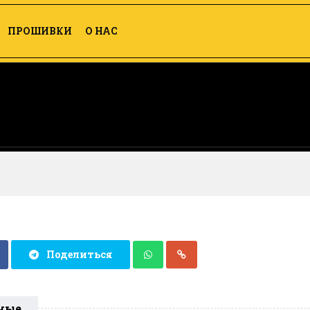
ПРОШИВКИ
О НАС
Поделиться
ные