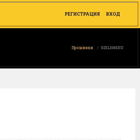
РЕГИСТРАЦИЯ
ВХОД
Прошивки
SIXL106SEU