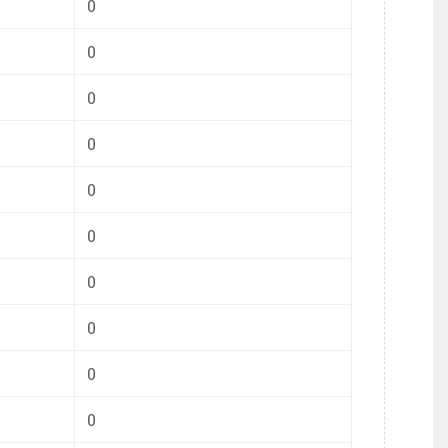
0
0
0
0
0
0
0
0
0
0