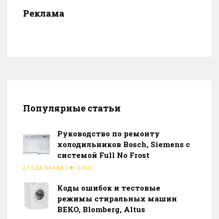
Реклама
Популярные статьи
Руководство по ремонту
холодильников Bosch, Siemens с
системой Full No Frost
2 ГОДА НАЗАД
|
110813
Коды ошибок и тестовые
режимы стиральных машин
BEKO, Blomberg, Altus