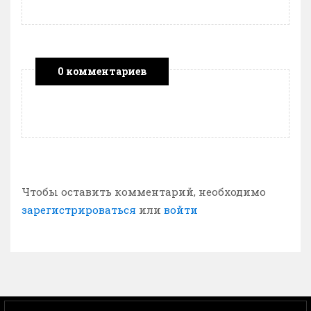
0 комментариев
Чтобы оставить комментарий, необходимо
зарегистрироваться
или
войти