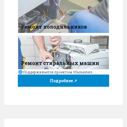
Ремонт холодильников
Ремонт стиральных машин
Поддерживается проектом Ufamasters
Подробнее ↗