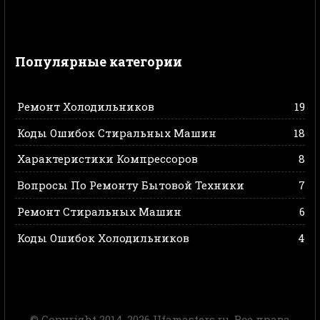
Популярные категории
Ремонт Холодильников
19
Коды Ошибок Стиральных Машин
18
Характеристики Компрессоров
8
Вопросы По Ремонту Бытовой Техники
7
Ремонт Стиральных Машин
6
Коды Ошибок Холодильников
4
© Copyright 2014-2026 Ufamasters.ru. Все права