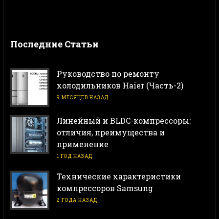
Последние Статьи
Руководство по ремонту
холодильников Haier (Часть-2)
9 МЕСЯЦЕВ НАЗАД
Линейный и BLDC-компрессоры:
отличия, преимущества и
применение
1 ГОД НАЗАД
Технические характеристики
компрессоров Samsung
2 ГОДА НАЗАД