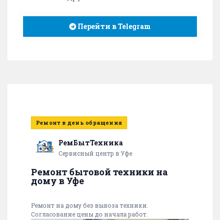
Перейти в Telegram
Ремонт в день обращения
РемБытТехника
Сервисный центр в Уфе
Ремонт бытовой техники на
дому в Уфе
Ремонт на дому без вывоза техники.
Согласование цены до начала работ.