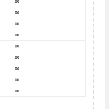
00
00
00
00
00
00
00
00
00