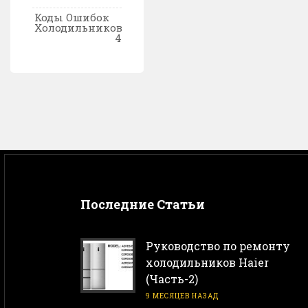
Коды Ошибок
Холодильников
4
Последние Статьи
Руководство по ремонту
холодильников Haier
(Часть-2)
9 МЕСЯЦЕВ НАЗАД