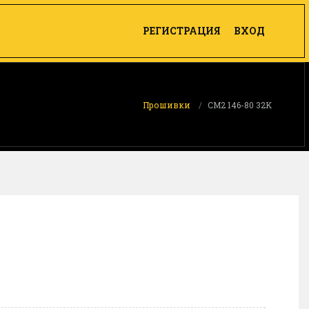
РЕГИСТРАЦИЯ
ВХОД
Прошивки
CM2 146-80 32K