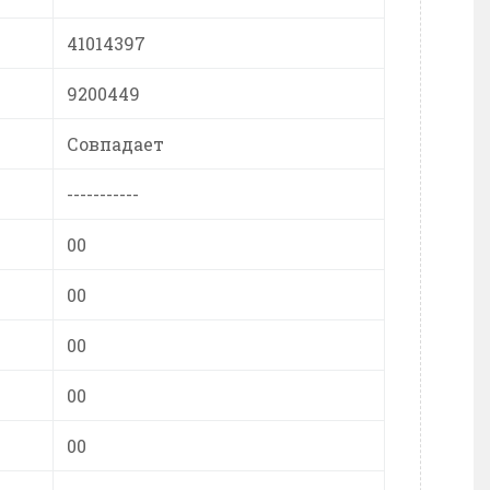
41014397
9200449
Совпадает
-----------
00
00
00
00
00