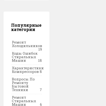
Популярные
категории
Ремонт
Холодильников
19
Коды Ошибок
Стиральных
Машин
18
Характеристики
Компрессоров
8
Вопросы По
Ремонту
Бытовой
Техники
7
Ремонт
Стиральных
Машин
6