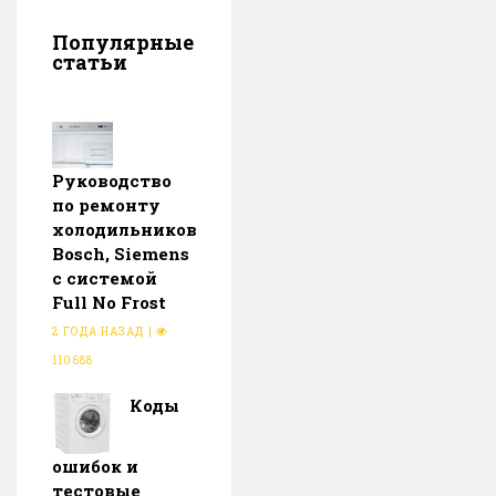
Популярные
статьи
Руководство
по ремонту
холодильников
Bosch, Siemens
с системой
Full No Frost
2 ГОДА НАЗАД
|
110688
Коды
ошибок и
тестовые