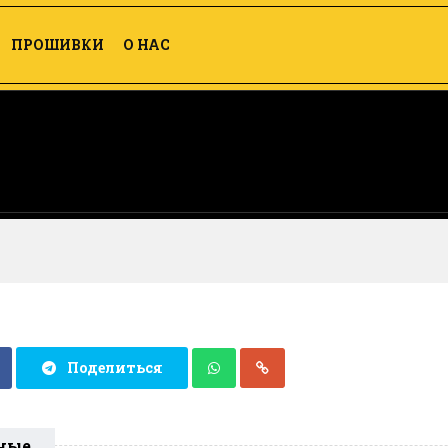
ПРОШИВКИ
О НАС
Поделиться
ные