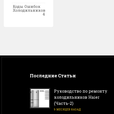
Коды Ошибок
Холодильников
4
Последние Статьи
Руководство по ремонту
холодильников Haier
(Часть-2)
9 МЕСЯЦЕВ НАЗАД