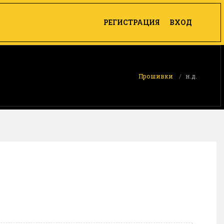
РЕГИСТРАЦИЯ
ВХОД
Прошивки
н.д.