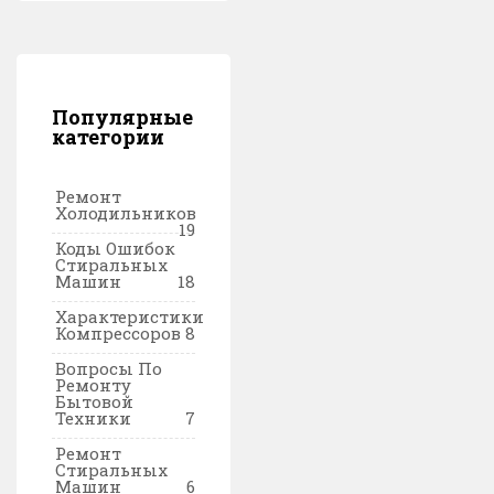
Популярные
категории
Ремонт
Холодильников
19
Коды Ошибок
Стиральных
Машин
18
Характеристики
Компрессоров
8
Вопросы По
Ремонту
Бытовой
Техники
7
Ремонт
Стиральных
Машин
6