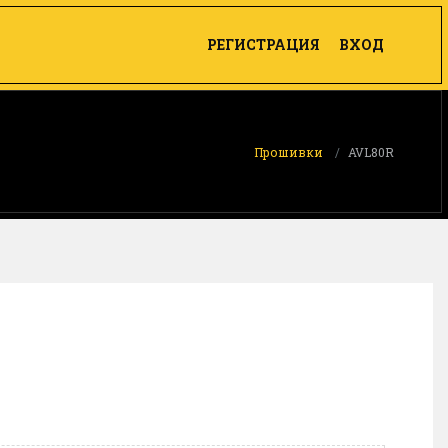
РЕГИСТРАЦИЯ
ВХОД
Прошивки
AVL80R