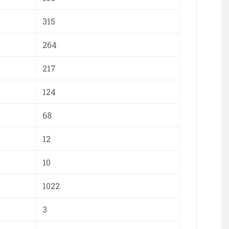
315
264
217
124
68
12
10
1022
3