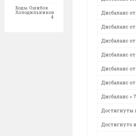
Коды Ошибок
Холодильников
Дисбаланс от 
4
Дисбаланс от 
Дисбаланс от 
Дисбаланс от 
Дисбаланс от 
Дисбаланс от 
Дисбаланс > 
Достигнуты 
Достигнуто 