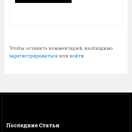
Чтобы оставить комментарий, необходимо
зарегистрироваться
или
войти
Последние Статьи