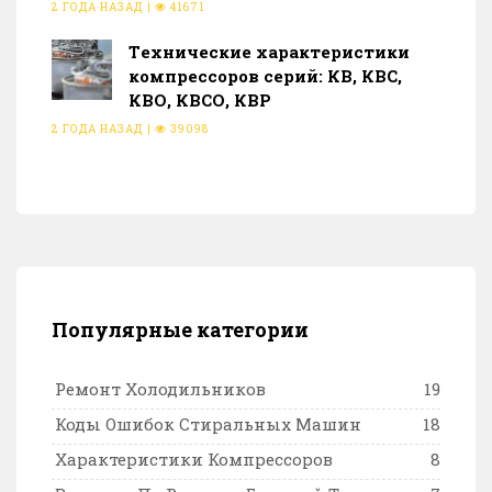
2 ГОДА НАЗАД
|
41671
Тeхнические характеристики
компрессоров серий: КВ, КВС,
КВО, КВСО, КВР
2 ГОДА НАЗАД
|
39098
Популярные категории
Ремонт Холодильников
19
Коды Ошибок Стиральных Машин
18
Характеристики Компрессоров
8