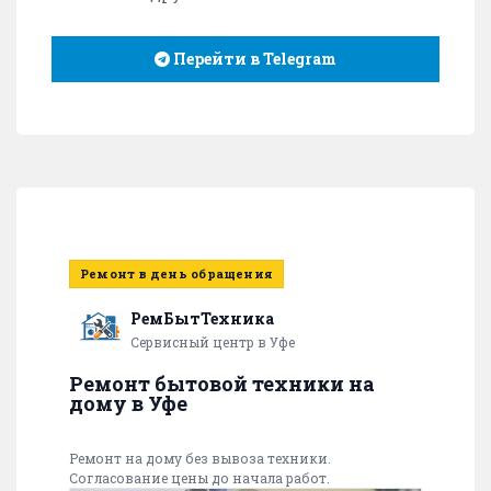
Перейти в Telegram
Ремонт в день обращения
РемБытТехника
Сервисный центр в Уфе
Ремонт бытовой техники на
дому в Уфе
Ремонт на дому без вывоза техники.
Согласование цены до начала работ.