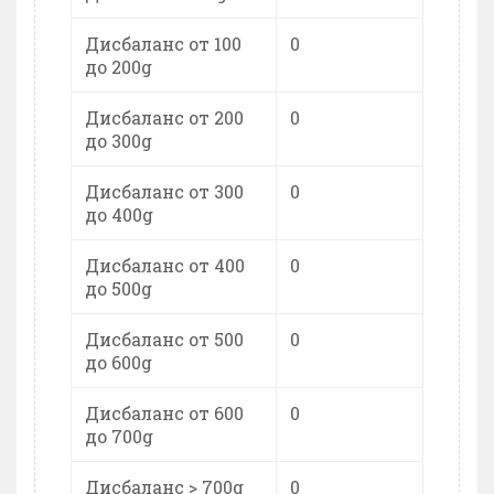
Дисбаланс от 100
0
до 200g
Дисбаланс от 200
0
до 300g
Дисбаланс от 300
0
до 400g
Дисбаланс от 400
0
до 500g
Дисбаланс от 500
0
до 600g
Дисбаланс от 600
0
до 700g
Дисбаланс > 700g
0