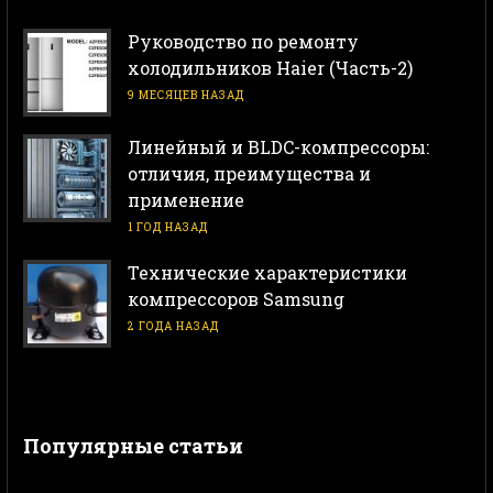
Руководство по ремонту
холодильников Haier (Часть-2)
9 МЕСЯЦЕВ НАЗАД
Линейный и BLDC-компрессоры:
отличия, преимущества и
применение
1 ГОД НАЗАД
Технические характеристики
компрессоров Samsung
2 ГОДА НАЗАД
Популярные статьи