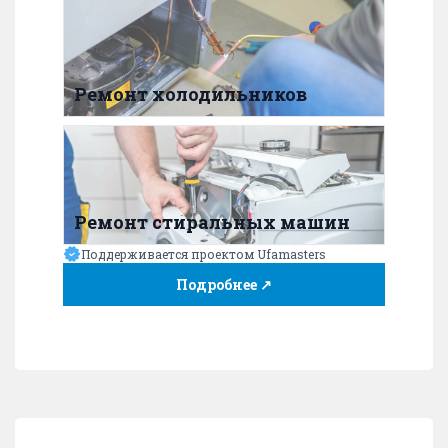
Ремонт холодильников
Ремонт стиральных машин
Поддерживается проектом Ufamasters
Подробнее ↗