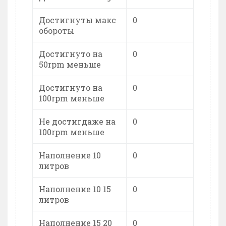
Достигнуты макс
0
обороты
Достигнуто на
0
50rpm меньше
Достигнуто на
0
100rpm меньше
Не достигдаже на
0
100rpm меньше
Наполнение 10
0
литров
Наполнение 10 15
0
литров
Наполнение 15 20
0