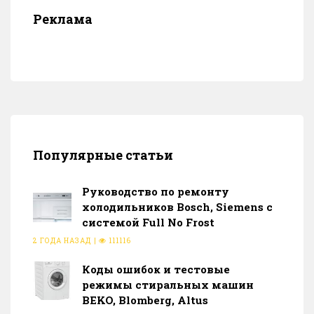
Реклама
Популярные статьи
Руководство по ремонту
холодильников Bosch, Siemens с
системой Full No Frost
2 ГОДА НАЗАД
|
111116
Коды ошибок и тестовые
режимы стиральных машин
BEKO, Blomberg, Altus