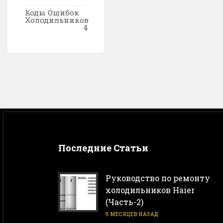
Коды Ошибок
Холодильников
4
Последние Статьи
Руководство по ремонту
холодильников Haier
(Часть-2)
9 МЕСЯЦЕВ НАЗАД