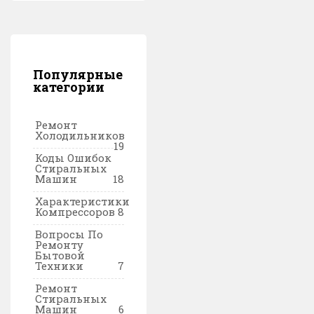
Популярные
категории
Ремонт
Холодильников
19
Коды Ошибок
Стиральных
Машин
18
Характеристики
Компрессоров
8
Вопросы По
Ремонту
Бытовой
Техники
7
Ремонт
Стиральных
Машин
6