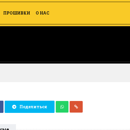
ПРОШИВКИ
О НАС
Поделиться
ные