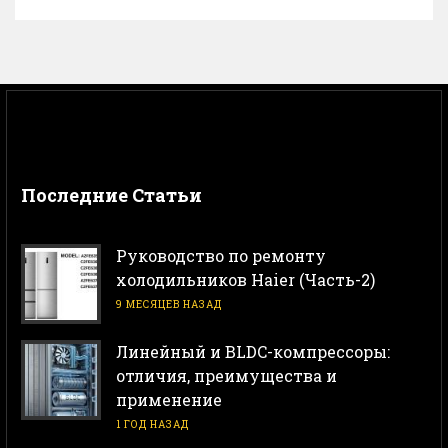
Последние Статьи
Руководство по ремонту
холодильников Haier (Часть-2)
9 МЕСЯЦЕВ НАЗАД
Линейный и BLDC-компрессоры:
отличия, преимущества и
применение
1 ГОД НАЗАД