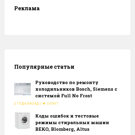
Реклама
Популярные статьи
Руководство по ремонту
холодильников Bosch, Siemens с
системой Full No Frost
2 ГОДА НАЗАД
|
110967
Коды ошибок и тестовые
режимы стиральных машин
BEKO, Blomberg, Altus