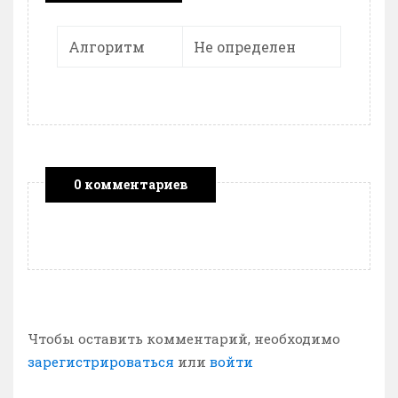
Алгоритм
Не определен
0 комментариев
Чтобы оставить комментарий, необходимо
зарегистрироваться
или
войти