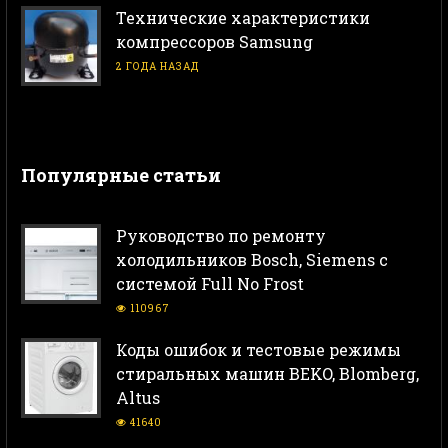
Технические характеристики
компрессоров Samsung
2 ГОДА НАЗАД
Популярные статьи
Руководство по ремонту
холодильников Bosch, Siemens с
системой Full No Frost
110967
Коды ошибок и тестовые режимы
стиральных машин BEKO, Blomberg,
Altus
41640