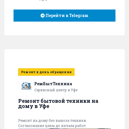
Перейти в Telegram
Ремонт в день обращения
РемБытТехника
Сервисный центр в Уфе
Ремонт бытовой техники на
дому в Уфе
Ремонт на дому без вывоза техники.
Согласование цены до начала работ.