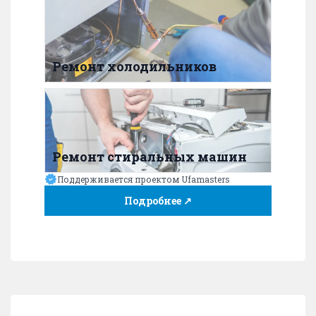
Ремонт холодильников
Ремонт стиральных машин
Поддерживается проектом Ufamasters
Подробнее ↗