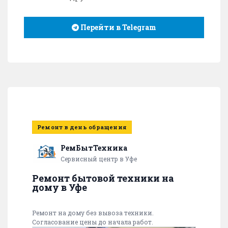
Перейти в Telegram
Ремонт в день обращения
РемБытТехника
Сервисный центр в Уфе
Ремонт бытовой техники на
дому в Уфе
Ремонт на дому без вывоза техники.
Согласование цены до начала работ.