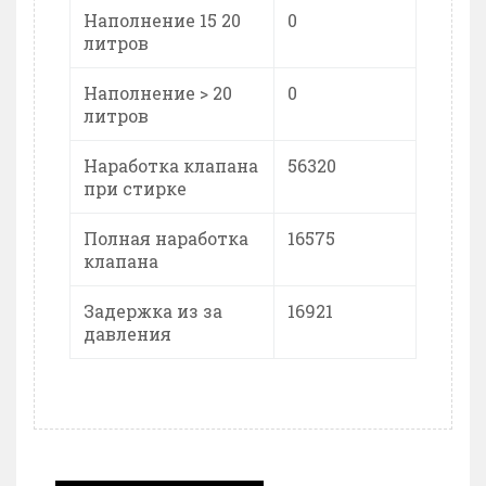
Наполнение 15 20
0
литров
Наполнение > 20
0
литров
Наработка клапана
56320
при стирке
Полная наработка
16575
клапана
Задержка из за
16921
давления