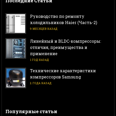
Последние Статьи
Руководство по ремонту
холодильников Haier (Часть-2)
9 МЕСЯЦЕВ НАЗАД
Линейный и BLDC-компрессоры:
отличия, преимущества и
применение
1 ГОД НАЗАД
Технические характеристики
компрессоров Samsung
2 ГОДА НАЗАД
Популярные статьи