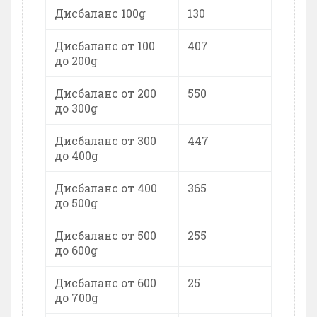
Дисбаланс 100g
130
Дисбаланс от 100
407
до 200g
Дисбаланс от 200
550
до 300g
Дисбаланс от 300
447
до 400g
Дисбаланс от 400
365
до 500g
Дисбаланс от 500
255
до 600g
Дисбаланс от 600
25
до 700g