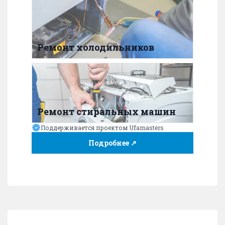
Ремонт холодильников
Ремонт стиральных машин
Поддерживается проектом Ufamasters
Подробнее ↗