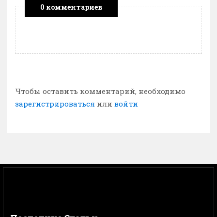
0 комментариев
Чтобы оставить комментарий, необходимо
зарегистрироваться
или
войти