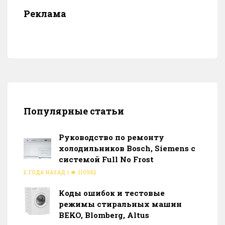
Реклама
Популярные статьи
Руководство по ремонту
холодильников Bosch, Siemens с
системой Full No Frost
2 ГОДА НАЗАД
|
110982
Коды ошибок и тестовые
режимы стиральных машин
BEKO, Blomberg, Altus