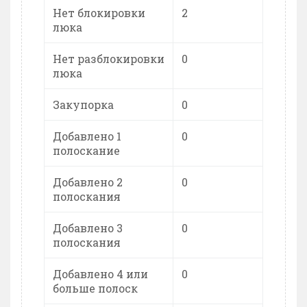
Нет блокировки
2
люка
Нет разблокировки
0
люка
Закупорка
0
Добавлено 1
0
полоскание
Добавлено 2
0
полоскания
Добавлено 3
0
полоскания
Добавлено 4 или
0
больше полоск