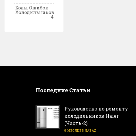
Коды Ошибок
Холодильников
4
Последние Статьи
Руководство по ремонту
холодильников Haier
(Часть-2)
9 МЕСЯЦЕВ НАЗАД