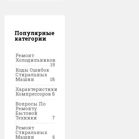
Популярные
категории
Ремонт
Холодильников
19
Коды Ошибок
Стиральных
Машин
18
Характеристики
Компрессоров
8
Вопросы По
Ремонту
Бытовой
Техники
7
Ремонт
Стиральных
Машин
6