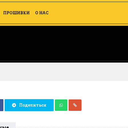
ПРОШИВКИ
О НАС
Поделиться
ные