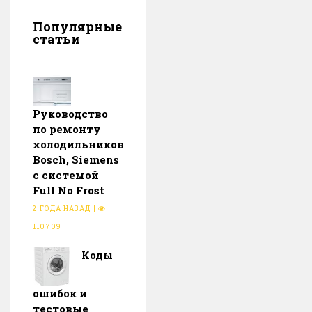
Популярные
статьи
Руководство
по ремонту
холодильников
Bosch, Siemens
с системой
Full No Frost
2 ГОДА НАЗАД
|
110709
Коды
ошибок и
тестовые