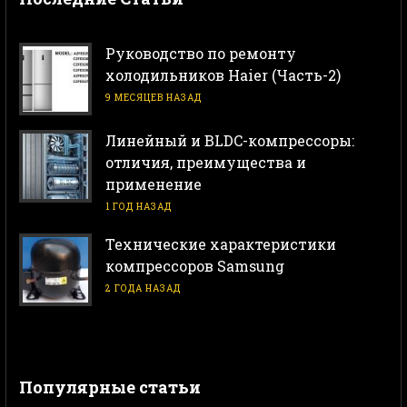
Руководство по ремонту
холодильников Haier (Часть-2)
9 МЕСЯЦЕВ НАЗАД
Линейный и BLDC-компрессоры:
отличия, преимущества и
применение
1 ГОД НАЗАД
Технические характеристики
компрессоров Samsung
2 ГОДА НАЗАД
Популярные статьи