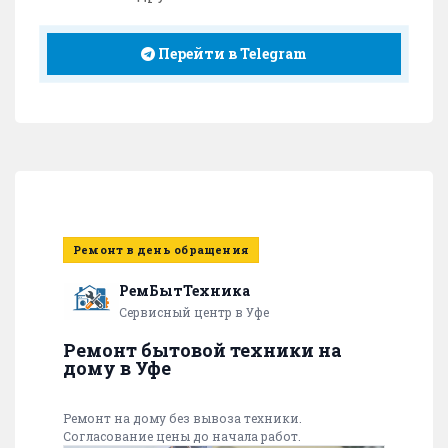
Перейти в Telegram
Ремонт в день обращения
РемБытТехника
Сервисный центр в Уфе
Ремонт бытовой техники на
дому в Уфе
Ремонт на дому без вывоза техники.
Согласование цены до начала работ.