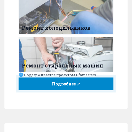
Ремонт холодильников
Ремонт стиральных машин
Поддерживается проектом Ufamasters
Подробнее ↗