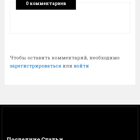
0 комментариев
Чтобы оставить комментарий, необходимо
зарегистрироваться
или
войти
Последние Статьи