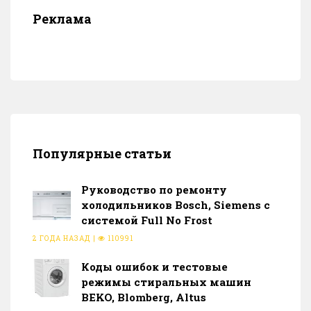
Реклама
Популярные статьи
Руководство по ремонту
холодильников Bosch, Siemens с
системой Full No Frost
2 ГОДА НАЗАД
|
110991
Коды ошибок и тестовые
режимы стиральных машин
BEKO, Blomberg, Altus