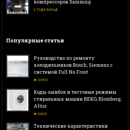
компрессоров Samsung
2 ГОДА НАЗАД
Популярные статьи
Руководство по ремонту
холодильников Bosch, Siemens с
системой Full No Frost
110911
Коды ошибок и тестовые режимы
стиральных машин BEKO, Blomberg,
Altus
41636
Тeхнические характеристики