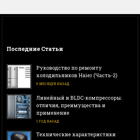
Последние Статьи
Руководство по ремонту
холодильников Haier (Часть-2)
9 МЕСЯЦЕВ НАЗАД
Линейный и BLDC-компрессоры:
отличия, преимущества и
применение
1 ГОД НАЗАД
Технические характеристики