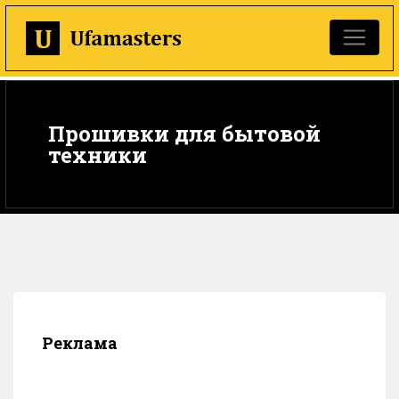
Прошивки для бытовой
техники
Реклама