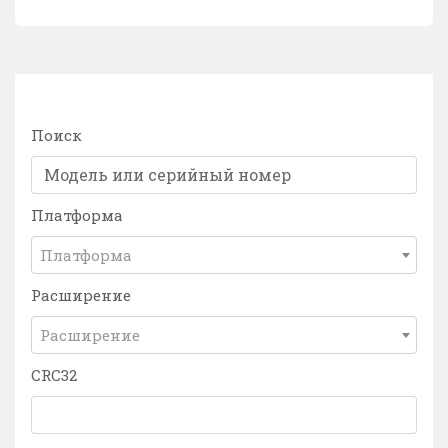
Поиск
Платформа
Платформа
Расширение
Расширение
CRC32