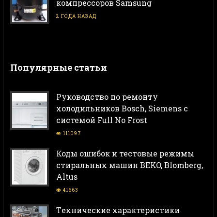
компрессоров Samsung
2 ГОДА НАЗАД
Популярные статьи
Руководство по ремонту
холодильников Bosch, Siemens с
системой Full No Frost
111097
Коды ошибок и тестовые режимы
стиральных машин BEKO, Blomberg,
Altus
41663
Тeхнические характеристики