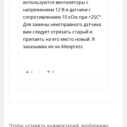
используются вентиляторы с
напряжением 12 В и датчики с
сопротивлением 10 кОм при +25C°.
Для замены неисправного датчика
вам следует отрезать старый и
припаять на его место новый.
Я
заказываю их на Aliexpress
2
0
Чтобы оставить комментарий, необходимо