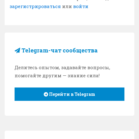
зарегистрироваться
или
войти
Telegram-чат сообщества
Делитесь опытом, задавайте вопросы,
помогайте другим — знание сила!
Перейти в Telegram