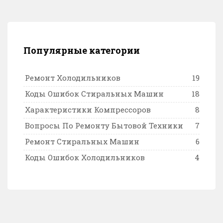
Популярные категории
Ремонт Холодильников
19
Коды Ошибок Стиральных Машин
18
Характеристики Компрессоров
8
Вопросы По Ремонту Бытовой Техники
7
Ремонт Стиральных Машин
6
Коды Ошибок Холодильников
4