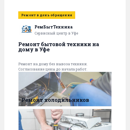
Ремонт в день обращения
РемБытТехника
Сервисный центр в Уфе
Ремонт бытовой техники на
дому в Уфе
Ремонт на дому без вывоза техники.
Согласование цены до начала работ.
Ремонт холодильников