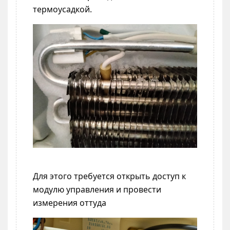
термоусадкой.
Для этого требуется открыть доступ к
модулю управления и провести
измерения оттуда