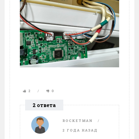
2
0
2 ответа
ROCKETMAN
2 ГОДА НАЗАД