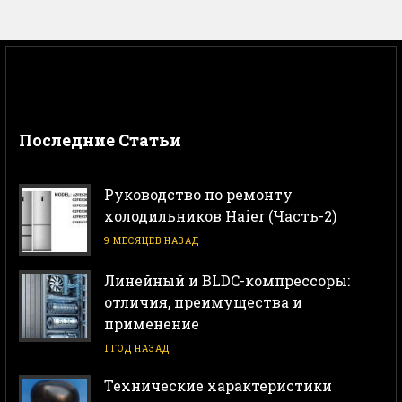
Последние Статьи
Руководство по ремонту
холодильников Haier (Часть-2)
9 МЕСЯЦЕВ НАЗАД
Линейный и BLDC-компрессоры:
отличия, преимущества и
применение
1 ГОД НАЗАД
Технические характеристики