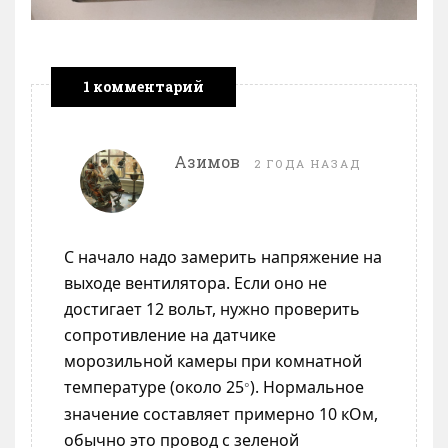
1 комментарий
Азимов
2 ГОДА НАЗАД
С начало надо замерить напряжение на
выходе вентилятора. Если оно не
достигает 12 вольт, нужно проверить
сопротивление на датчике
морозильной камеры при комнатной
температуре (около 25
). Нормальное
°
значение составляет примерно 10 кОм,
обычно это провод с зеленой