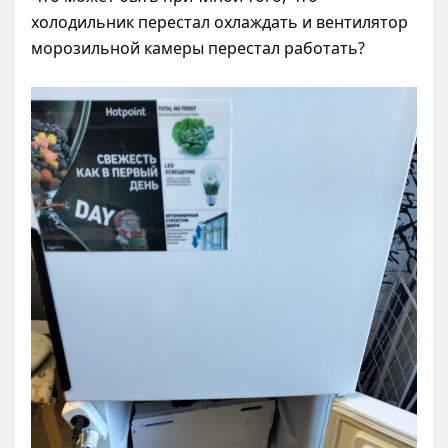
холодильник перестал охлаждать и вентилятор
морозильной камеры перестал работать?