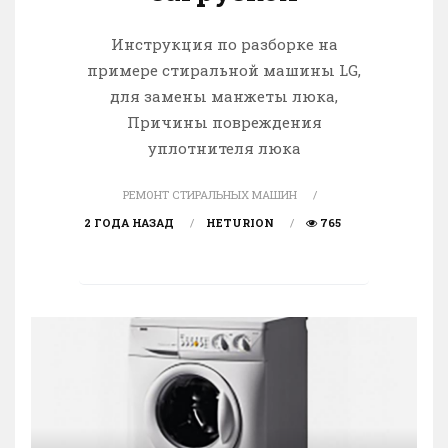
Инструкция по разборке на
примере стиральной машины LG,
для замены манжеты люка,
Причины повреждения
уплотнителя люка
РЕМОНТ СТИРАЛЬНЫХ МАШИН
2 ГОДА НАЗАД
HETURION
765