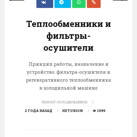
Теплообменники и
фильтры-
осушители
Принцип работы, назначение и
устройство: фильтра-осушителя и
регенеративного теплообменника
в холодильной машине
РЕМОНТ ХОЛОДИЛЬНИКОВ
2 ГОДА НАЗАД
HETURION
1099