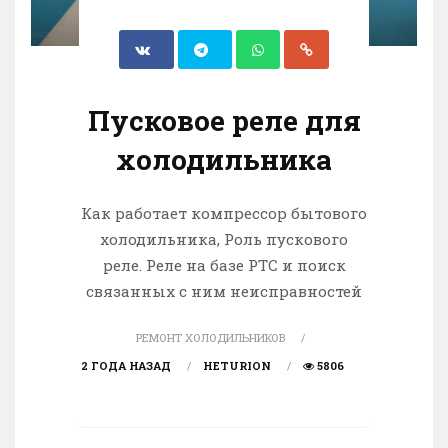
Пусковое реле для
холодильника
Как работает компрессор бытового
холодильника, Роль пускового
реле. Реле на базе PTC и поиск
связанных с ним неисправностей
РЕМОНТ ХОЛОДИЛЬНИКОВ
2 ГОДА НАЗАД
HETURION
5806