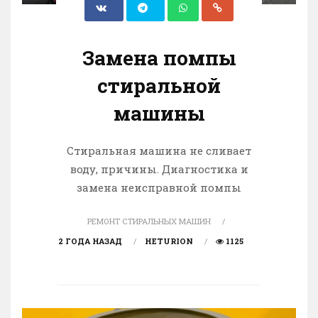
Замена помпы
стиральной
машины
Cтиральная машина не сливает
воду, причины. Диагностика и
замена неисправной помпы
РЕМОНТ СТИРАЛЬНЫХ МАШИН
2 ГОДА НАЗАД
HETURION
1125