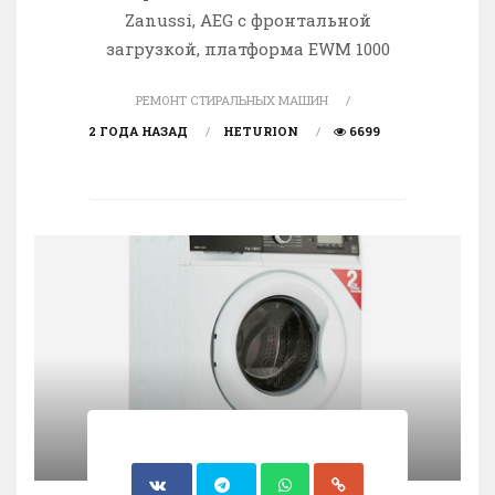
Zanussi, AEG c фронтальной
загрузкой, платформа EWM 1000
РЕМОНТ СТИРАЛЬНЫХ МАШИН
2 ГОДА НАЗАД
HETURION
6699