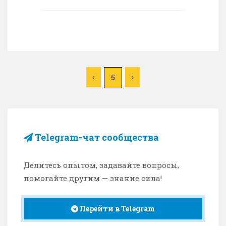
‹
›
5
Telegram-чат сообщества
Делитесь опытом, задавайте вопросы,
помогайте другим — знание сила!
Перейти в Telegram