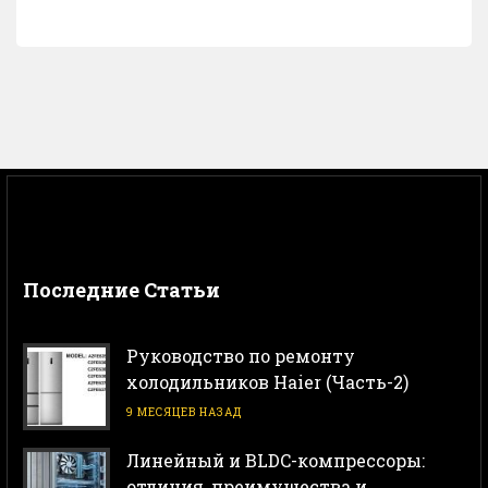
Последние Статьи
Руководство по ремонту
холодильников Haier (Часть-2)
9 МЕСЯЦЕВ НАЗАД
Линейный и BLDC-компрессоры:
отличия, преимущества и