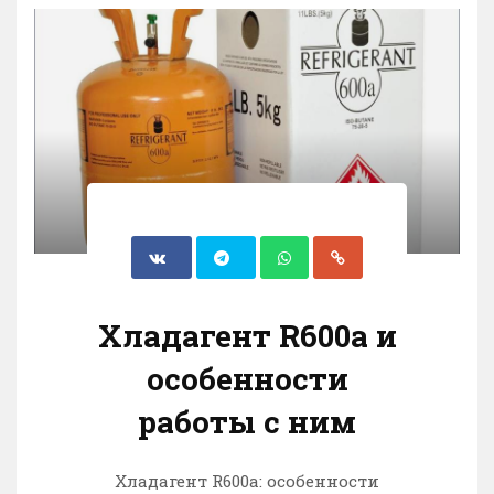
Хладагент R600a и
особенности
работы с ним
Хладагент R600a: особенности