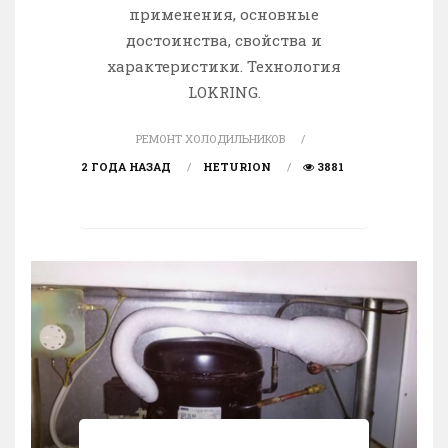
применения, основные
достоинства, cвойства и
характеристики. Технология
LOKRING.
РЕМОНТ ХОЛОДИЛЬНИКОВ
2 ГОДА НАЗАД
HETURION
3881