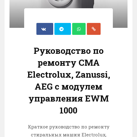
Руководство по
ремонту СМА
Electrolux, Zanussi,
AEG с модулем
управления EWM
1000
Краткое руководство по ремонту
стиральных машин Electrolux,