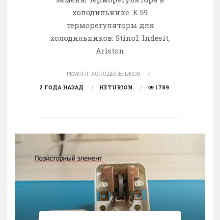
холодильнике. К 59
терморегуляторы для
холодильников: Stinol, Indesit,
Ariston
РЕМОНТ ХОЛОДИЛЬНИКОВ
2 ГОДА НАЗАД
HETURION
1789