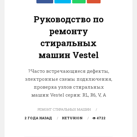
Руководство по
ремонту
стиральных
машин Vestel
?Часто встречающиеся дефекты,
электронные схемы подключения,
проверка узлов стиральных
машин Vestel серии: RL, R6, V, A
РЕМОНТ СТИРАЛЬНЫХ МАШИН
2 ГОДА НАЗАД
HETURION
4722