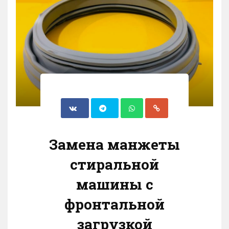
Замена манжеты
стиральной
машины с
фронтальной
загрузкой