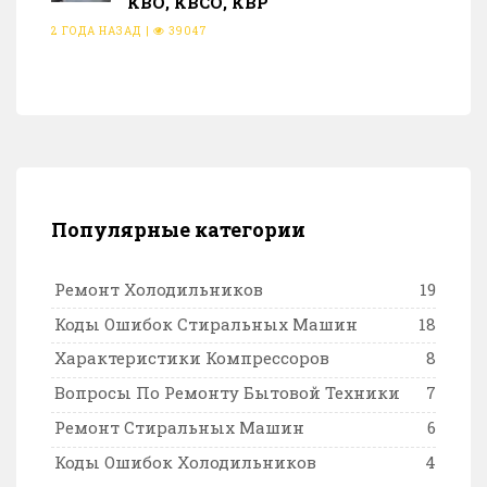
КВО, КВСО, КВР
2 ГОДА НАЗАД
|
39047
Популярные категории
Ремонт Холодильников
19
Коды Ошибок Стиральных Машин
18
Характеристики Компрессоров
8
Вопросы По Ремонту Бытовой Техники
7
Ремонт Стиральных Машин
6
Коды Ошибок Холодильников
4