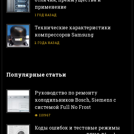
применение
1 ГОД НАЗАД
Технические характеристики
компрессоров Samsung
2 ГОДА НАЗАД
Популярные статьи
Руководство по ремонту
холодильников Bosch, Siemens с
системой Full No Frost
110967
Коды ошибок и тестовые режимы