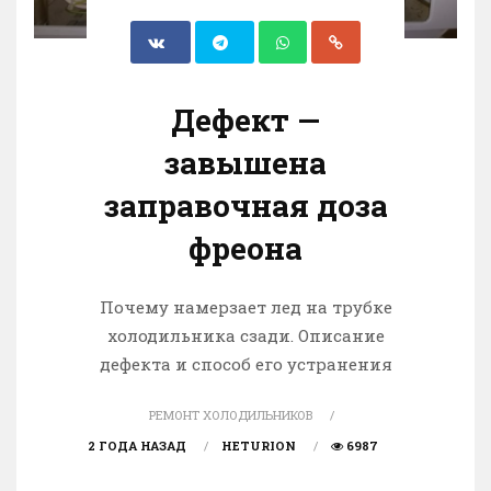
Дефект —
завышена
заправочная доза
фреона
Почему намерзает лед на трубке
холодильника сзади. Описание
дефекта и способ его устранения
РЕМОНТ ХОЛОДИЛЬНИКОВ
2 ГОДА НАЗАД
HETURION
6987