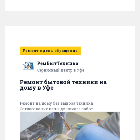
Ремонт в день обращения
РемБытТехника
Сервисный центр в Уфе
Ремонт бытовой техники на
дому в Уфе
Ремонт на дому без вывоза техники.
Согласование цены до начала работ.